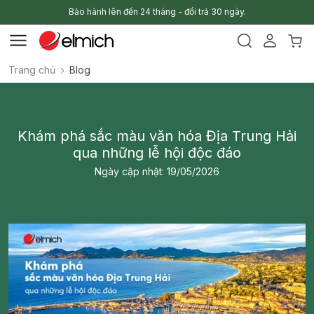
Bảo hành lên đến 24 tháng - đổi trả 30 ngày.
Trang chủ
Blog
Khám phá sắc màu văn hóa Địa Trung Hải
qua những lễ hội độc đáo
Ngày cập nhật: 19/05/2026