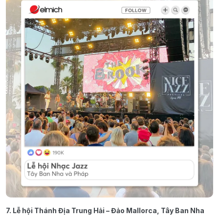
7. Lễ hội Thánh Địa Trung Hải – Đảo Mallorca, Tây Ban Nha