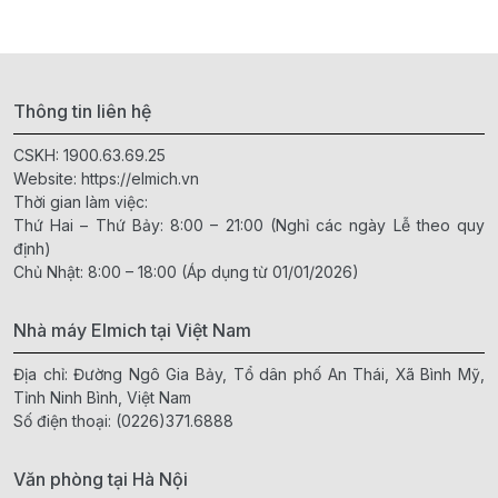
Thông tin liên hệ
CSKH:
1900.63.69.25
Website:
https://elmich.vn
Thời gian làm việc:
Thứ Hai – Thứ Bảy: 8:00 – 21:00 (Nghỉ các ngày Lễ theo quy
định)
Chủ Nhật: 8:00 – 18:00 (Áp dụng từ 01/01/2026)
Nhà máy Elmich tại Việt Nam
Địa chỉ: Đường Ngô Gia Bảy, Tổ dân phố An Thái, Xã Bình Mỹ,
Tỉnh Ninh Bình, Việt Nam
Số điện thoại:
(0226)371.6888
Văn phòng tại Hà Nội