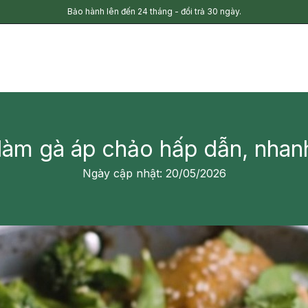
Bảo hành lên đến 24 tháng - đổi trả 30 ngày.
làm gà áp chảo hấp dẫn, nha
Ngày cập nhật: 20/05/2026