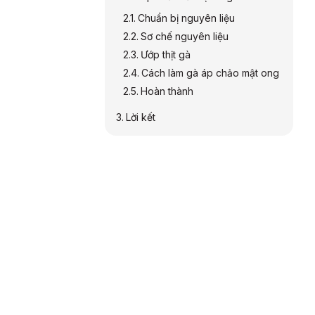
Chuẩn bị nguyên liệu
Sơ chế nguyên liệu
Ướp thịt gà
Cách làm gà áp chảo mật ong
Hoàn thành
Lời kết