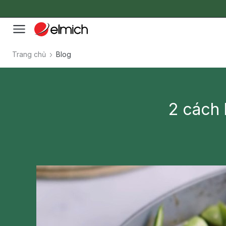
Trang chủ
Blog
2 cách 