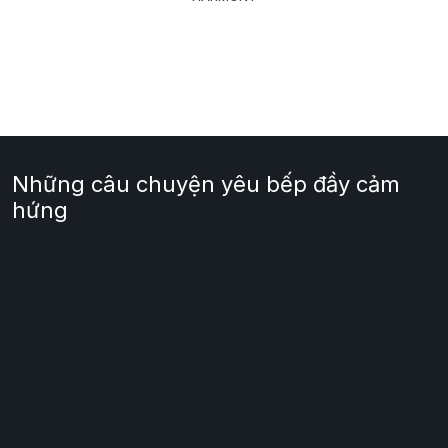
Những câu chuyện yêu bếp đầy cảm
hứng