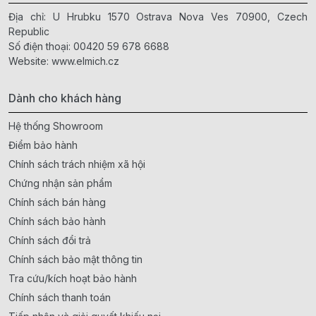
Địa chỉ: U Hrubku 1570 Ostrava Nova Ves 70900, Czech
Republic
Số điện thoại:
00420 59 678 6688
Website:
www.elmich.cz
Dành cho khách hàng
Hệ thống Showroom
Điểm bảo hành
Chính sách trách nhiệm xã hội
Chứng nhận sản phẩm
Chính sách bán hàng
Chính sách bảo hành
Chính sách đổi trả
Chính sách bảo mật thông tin
Tra cứu/kích hoạt bảo hành
Chính sách thanh toán