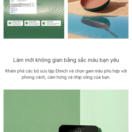
Làm mới không gian bằng sắc màu bạn yêu
Khám phá các bộ sưu tập Elmich và chọn gam màu phù hợp với
phong cách, cảm hứng và nhịp sống của bạn.