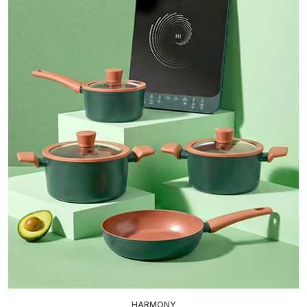
HARMONY