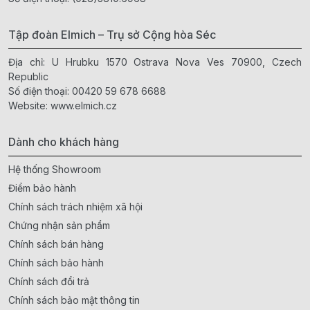
Tập đoàn Elmich – Trụ sở Cộng hòa Séc
Địa chỉ: U Hrubku 1570 Ostrava Nova Ves 70900, Czech
Republic
Số điện thoại:
00420 59 678 6688
Website:
www.elmich.cz
Dành cho khách hàng
Hệ thống Showroom
Điểm bảo hành
Chính sách trách nhiệm xã hội
Chứng nhận sản phẩm
Chính sách bán hàng
Chính sách bảo hành
Chính sách đổi trả
Chính sách bảo mật thông tin