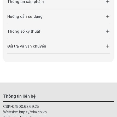
Thông tin sản phẩm
Hướng dẫn sử dụng
Thông số kỹ thuật
Đổi trả và vận chuyển
Thông tin liên hệ
CSKH:
1900.63.69.25
Website:
https://elmich.vn