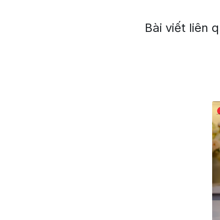
Bài viết liên 