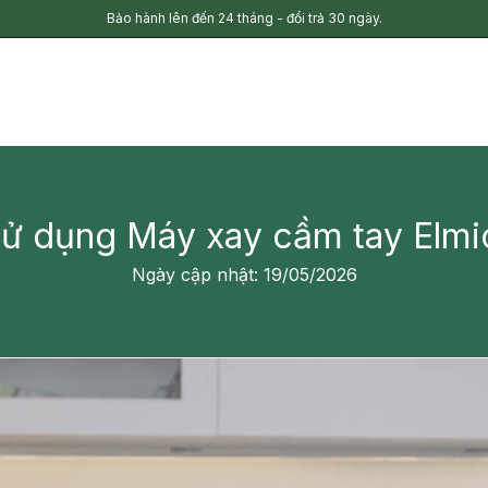
Bảo hành lên đến 24 tháng - đổi trả 30 ngày.
ử dụng Máy xay cầm tay Elm
Ngày cập nhật: 19/05/2026