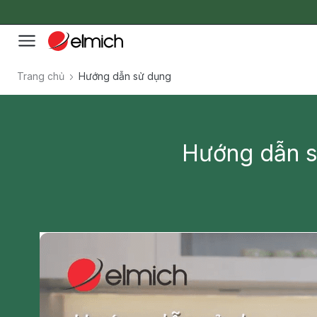
Trang chủ
Hướng dẫn sử dụng
Hướng dẫn s