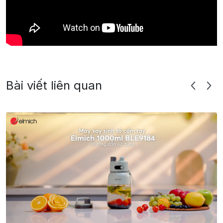
Bài viết liên quan