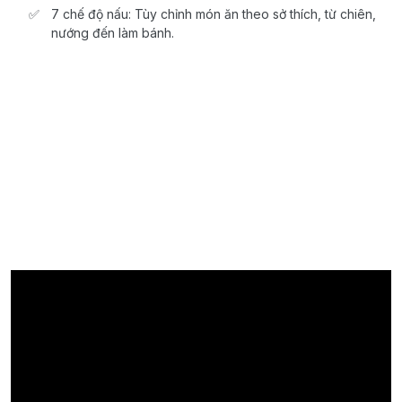
7 chế độ nấu: Tùy chỉnh món ăn theo sở thích, từ chiên,
nướng đến làm bánh.