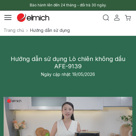
Bảo hành lên đến 24 tháng - đổi trả 30 ngày.
Trang chủ
Hướng dẫn sử dụng
Hướng dẫn sử dụng Lò chiên không dầu
AFE-9139
Ngày cập nhật: 19/05/2026