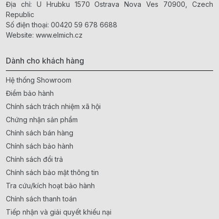
Địa chỉ: U Hrubku 1570 Ostrava Nova Ves 70900, Czech
Republic
Số điện thoại:
00420 59 678 6688
Website:
www.elmich.cz
Dành cho khách hàng
Hệ thống Showroom
Điểm bảo hành
Chính sách trách nhiệm xã hội
Chứng nhận sản phẩm
Chính sách bán hàng
Chính sách bảo hành
Chính sách đổi trả
Chính sách bảo mật thông tin
Tra cứu/kích hoạt bảo hành
Chính sách thanh toán
Tiếp nhận và giải quyết khiếu nại