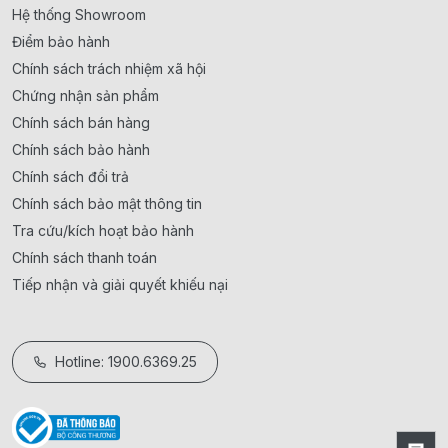
Hệ thống Showroom
Điểm bảo hành
Chính sách trách nhiệm xã hội
Chứng nhận sản phẩm
Chính sách bán hàng
Chính sách bảo hành
Chính sách đổi trả
Chính sách bảo mật thông tin
Tra cứu/kích hoạt bảo hành
Chính sách thanh toán
Tiếp nhận và giải quyết khiếu nại
Hotline: 1900.6369.25