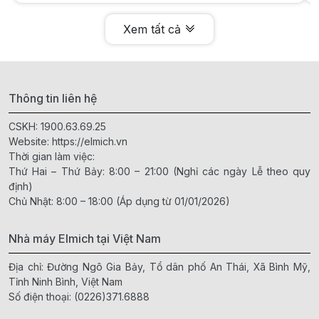
Xem tất cả
Thông tin liên hệ
CSKH:
1900.63.69.25
Website:
https://elmich.vn
Thời gian làm việc:
Thứ Hai – Thứ Bảy: 8:00 – 21:00 (Nghỉ các ngày Lễ theo quy
định)
Chủ Nhật: 8:00 – 18:00 (Áp dụng từ 01/01/2026)
Nhà máy Elmich tại Việt Nam
Địa chỉ: Đường Ngô Gia Bảy, Tổ dân phố An Thái, Xã Bình Mỹ,
Tỉnh Ninh Bình, Việt Nam
Số điện thoại:
(0226)371.6888