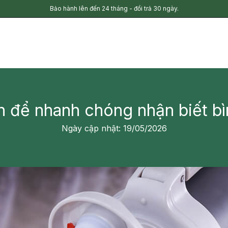
Bảo hành lên đến 24 tháng - đổi trả 30 ngày.
n để nhanh chóng nhận biết bì
Ngày cập nhật: 19/05/2026