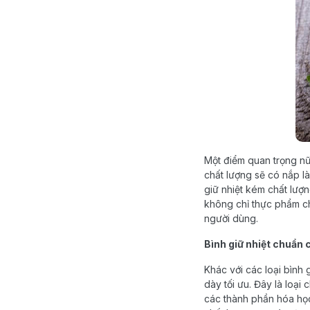
Một điểm quan trọng nữa
chất lượng sẽ có nắp l
giữ nhiệt kém chất lượn
không chỉ thực phẩm ch
người dùng.
Bình giữ nhiệt chuẩn
Khác với các loại bình 
dày tối ưu. Đây là loại
các thành phần hóa học 