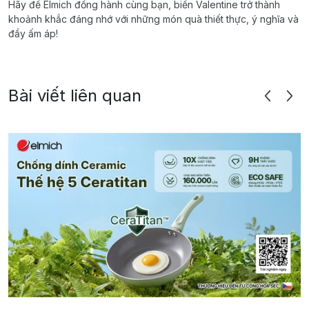
Hãy để Elmich đồng hành cùng bạn, biến Valentine trở thành
khoảnh khắc đáng nhớ với những món quà thiết thực, ý nghĩa và
đầy ấm áp!
Bài viết liên quan