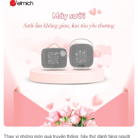
Thay vì những món quà truyền thống, hãy thử dành tặng người