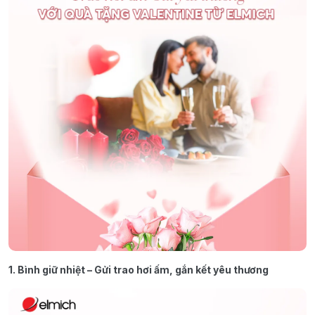
1. Bình giữ nhiệt – Gửi trao hơi ấm, gắn kết yêu thương