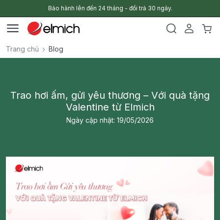
Bảo hành lên đến 24 tháng - đổi trả 30 ngày.
Trang chủ
Blog
Trao hơi ấm, gửi yêu thương – Với quà tặng
Valentine từ Elmich
Ngày cập nhật: 19/05/2026