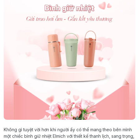
Không gì tuyệt vời hơn khi người ấy có thể mang theo bên mình
một chiếc bình giữ nhiệt Elmich với thiết kế thanh lịch, sang trọng,