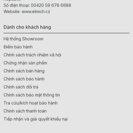
Số điện thoại:
00420 59 678 6688
Website:
www.elmich.cz
Dành cho khách hàng
Hệ thống Showroom
Điểm bảo hành
Chính sách trách nhiệm xã hội
Chứng nhận sản phẩm
Chính sách bán hàng
Chính sách bảo hành
Chính sách đổi trả
Chính sách bảo mật thông tin
Tra cứu/kích hoạt bảo hành
Chính sách thanh toán
Tiếp nhận và giải quyết khiếu nại