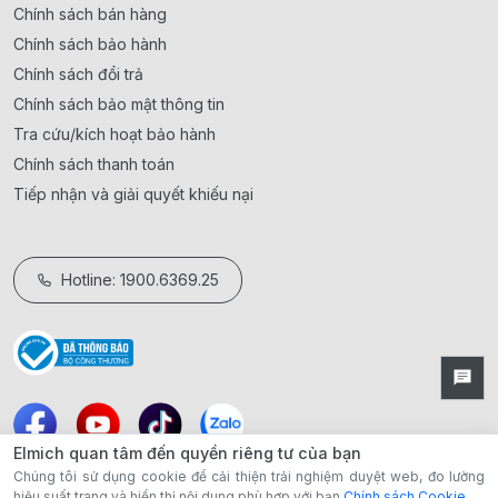
Chính sách bán hàng
Chính sách bảo hành
Chính sách đổi trả
Chính sách bảo mật thông tin
Tra cứu/kích hoạt bảo hành
Chính sách thanh toán
Tiếp nhận và giải quyết khiếu nại
Hotline: 1900.6369.25
Elmich quan tâm đến quyền riêng tư của bạn
Chúng tôi sử dụng cookie để cải thiện trải nghiệm duyệt web, đo lường
hiệu suất trang và hiển thị nội dung phù hợp với bạn
Chính sách Cookie