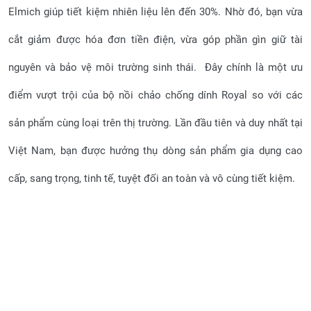
Elmich giúp tiết kiệm nhiên liệu lên đến 30%. Nhờ đó, bạn vừa
cắt giảm được hóa đơn tiền điện, vừa góp phần gìn giữ tài
nguyên và bảo vệ môi trường sinh thái. Đây chính là một ưu
điểm vượt trội của bộ nồi chảo chống dính Royal so với các
sản phẩm cùng loại trên thị trường. Lần đầu tiên và duy nhất tại
Việt Nam, bạn được hưởng thụ dòng sản phẩm gia dụng cao
cấp, sang trọng, tinh tế, tuyệt đối an toàn và vô cùng tiết kiệm.