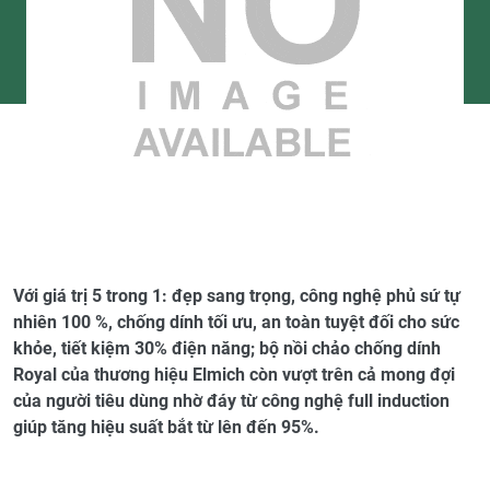
Với giá trị 5 trong 1: đẹp sang trọng, công nghệ phủ sứ tự
nhiên 100 %, chống dính tối ưu, an toàn tuyệt đối cho sức
khỏe, tiết kiệm 30% điện năng; bộ nồi chảo chống dính
Royal của thương hiệu Elmich còn vượt trên cả mong đợi
của người tiêu dùng nhờ đáy từ công nghệ full induction
giúp tăng hiệu suất bắt từ lên đến 95%.