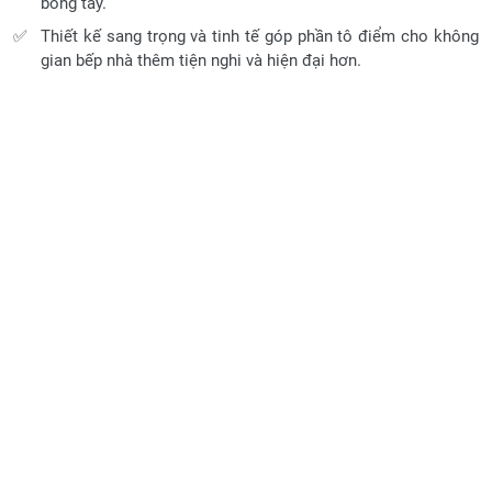
bỏng tay.
Thiết kế sang trọng và tinh tế góp phần tô điểm cho không
gian bếp nhà thêm tiện nghi và hiện đại hơn.