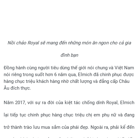
Nồi chảo Royal sẽ mang đến những món ăn ngon cho cả gia
đình bạn
Đồng hành cùng người tiêu dùng thế giới nói chung và Việt Nam
nói riêng trong suốt hơn 6 năm qua, Elmich đã chinh phục được
hàng chục triệu khách hàng nhờ chất lượng và đẳng cấp Châu
Âu đích thực.
Năm 2017, với sự ra đời của kiệt tác chống dính Royal, Elmich
lại tiếp tục chinh phục hàng chục triệu chị em phụ nữ và đang
trở thành trào lưu mua sắm của phái đẹp. Ngoài ra, phải kể đến