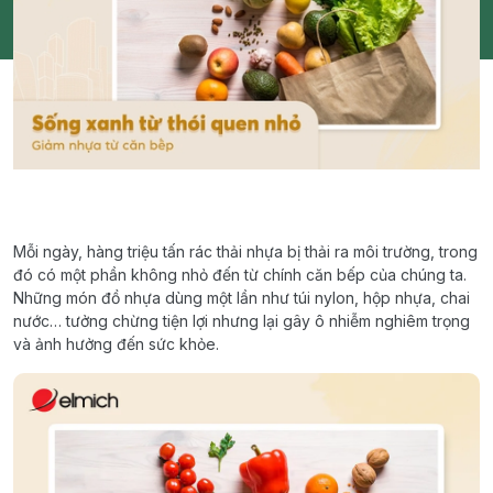
Mỗi ngày, hàng triệu tấn rác thải nhựa bị thải ra môi trường, trong
đó có một phần không nhỏ đến từ chính căn bếp của chúng ta.
Những món đồ nhựa dùng một lần như túi nylon, hộp nhựa, chai
nước… tưởng chừng tiện lợi nhưng lại gây ô nhiễm nghiêm trọng
và ảnh hưởng đến sức khỏe.