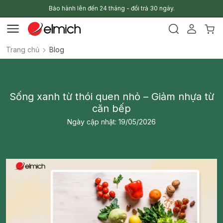
Bảo hành lên đến 24 tháng - đổi trả 30 ngày.
Trang chủ
Blog
Sống xanh từ thói quen nhỏ – Giảm nhựa từ
căn bếp
Ngày cập nhật: 19/05/2026