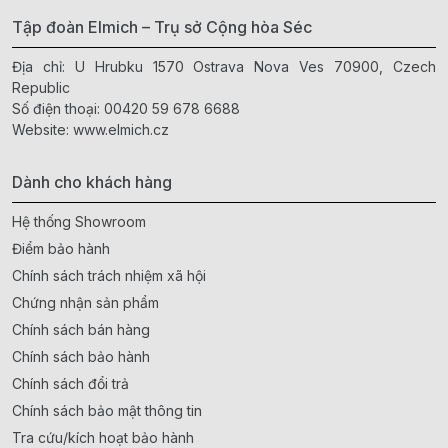
Tập đoàn Elmich – Trụ sở Cộng hòa Séc
Địa chỉ: U Hrubku 1570 Ostrava Nova Ves 70900, Czech
Republic
Số điện thoại:
00420 59 678 6688
Website:
www.elmich.cz
Dành cho khách hàng
Hệ thống Showroom
Điểm bảo hành
Chính sách trách nhiệm xã hội
Chứng nhận sản phẩm
Chính sách bán hàng
Chính sách bảo hành
Chính sách đổi trả
Chính sách bảo mật thông tin
Tra cứu/kích hoạt bảo hành