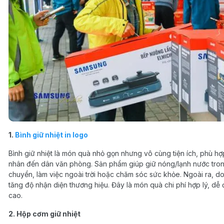
1.
Bình giữ nhiệt in logo
Bình giữ nhiệt là món quà nhỏ gọn nhưng vô cùng tiện ích, phù hợ
nhân đến dân văn phòng. Sản phẩm giúp giữ nóng/lạnh nước trong 
chuyển, làm việc ngoài trời hoặc chăm sóc sức khỏe. Ngoài ra, do
tăng độ nhận diện thương hiệu. Đây là món quà chi phí hợp lý, dễ
cao.
2. Hộp cơm giữ nhiệt