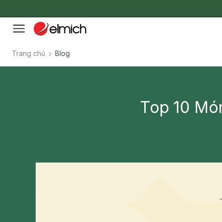
Trang chủ
Blog
Top 10 Món