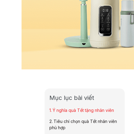
Mục lục bài viết
Ý nghĩa quà Tết tặng nhân viên
Tiêu chí chọn quà Tết nhân viên
phù hợp