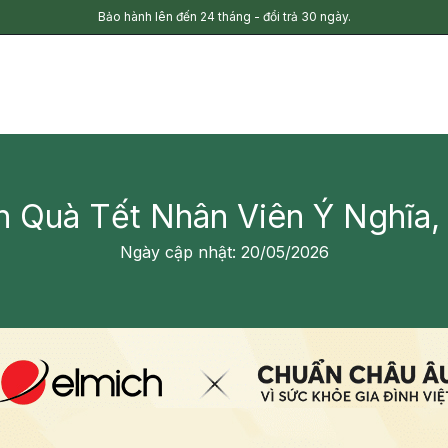
Bảo hành lên đến 24 tháng - đổi trả 30 ngày.
 Quà Tết Nhân Viên Ý Nghĩa,
Ngày cập nhật: 20/05/2026