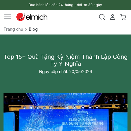
Bảo hành lên đến 24 tháng - đổi trả 30 ngày.
Trang chủ
Blog
Top 15+ Quà Tặng Kỷ Niệm Thành Lập Công
Ty Ý Nghĩa
Ngày cập nhật: 20/05/2026