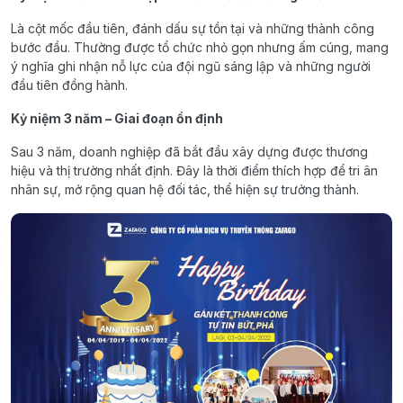
Là cột mốc đầu tiên, đánh dấu sự tồn tại và những thành công
bước đầu. Thường được tổ chức nhỏ gọn nhưng ấm cúng, mang
ý nghĩa ghi nhận nỗ lực của đội ngũ sáng lập và những người
đầu tiên đồng hành.
Kỷ niệm 3 năm – Giai đoạn ổn định
Sau 3 năm, doanh nghiệp đã bắt đầu xây dựng được thương
hiệu và thị trường nhất định. Đây là thời điểm thích hợp để tri ân
nhân sự, mở rộng quan hệ đối tác, thể hiện sự trưởng thành.