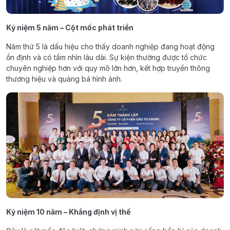
Kỷ niệm 5 năm – Cột mốc phát triển
Năm thứ 5 là dấu hiệu cho thấy doanh nghiệp đang hoạt động
ổn định và có tầm nhìn lâu dài. Sự kiện thường được tổ chức
chuyên nghiệp hơn với quy mô lớn hơn, kết hợp truyền thông
thương hiệu và quảng bá hình ảnh.
Kỷ niệm 10 năm – Khẳng định vị thế