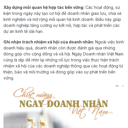
Xây dựng mối quan hệ hợp tác bền vững:
Các hoạt động, sự
kiện trong ngày này tạo cơ hội để doanh nhân giao lưu, chia sẻ
kinh nghiệm và mở rộng mối quan hệ kinh doanh. Điều này giúp
doanh nghiệp tăng cường sự kết nối, hợp tác và phát triển các
dự án kinh tế dài hạn.
Ghi nhận trách nhiệm xã hội của doanh nhân:
Ngoài việc kinh
doanh hiệu quả, doanh nhân còn được đánh giá qua những
đóng góp cho cộng đồng và xã hội. Ngày Doanh nhân Việt Nam
cũng là dịp để nhìn lại những nỗ lực trong việc thực hiện trách
nhiệm xã hội của các doanh nghiệp thông qua các hoạt động từ
thiện, bảo vệ môi trường và đóng góp vào sự phát triển bền
vững.