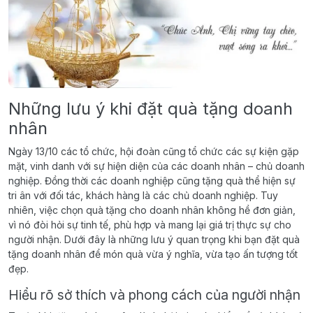
Những lưu ý khi đặt quà tặng doanh
nhân
Ngày 13/10 các tổ chức, hội đoàn cũng tổ chức các sự kiện gặp
mặt, vinh danh với sự hiện diện của các doanh nhân – chủ doanh
nghiệp. Đồng thời các doanh nghiệp cũng tặng quà thể hiện sự
tri ân với đối tác, khách hàng là các chủ doanh nghiệp. Tuy
nhiên, việc chọn quà tặng cho doanh nhân không hề đơn giản,
vì nó đòi hỏi sự tinh tế, phù hợp và mang lại giá trị thực sự cho
người nhận. Dưới đây là những lưu ý quan trọng khi bạn đặt quà
tặng doanh nhân để món quà vừa ý nghĩa, vừa tạo ấn tượng tốt
đẹp.
Hiểu rõ sở thích và phong cách của người nhận