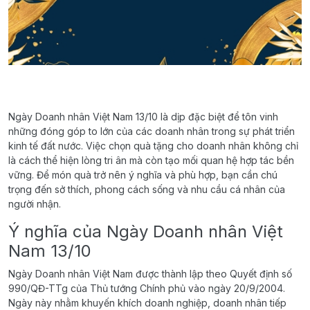
Ngày Doanh nhân Việt Nam 13/10 là dịp đặc biệt để tôn vinh
những đóng góp to lớn của các doanh nhân trong sự phát triển
kinh tế đất nước. Việc chọn quà tặng cho doanh nhân không chỉ
là cách thể hiện lòng tri ân mà còn tạo mối quan hệ hợp tác bền
vững. Để món quà trở nên ý nghĩa và phù hợp, bạn cần chú
trọng đến sở thích, phong cách sống và nhu cầu cá nhân của
người nhận.
Ý nghĩa của Ngày Doanh nhân Việt
Nam 13/10
Ngày Doanh nhân Việt Nam được thành lập theo Quyết định số
990/QĐ-TTg của Thủ tướng Chính phủ vào ngày 20/9/2004.
Ngày này nhằm khuyến khích doanh nghiệp, doanh nhân tiếp