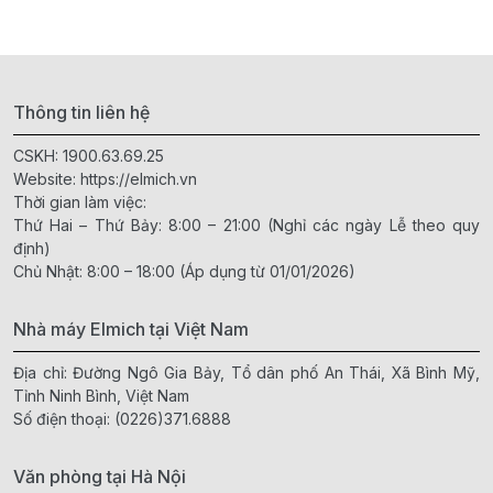
Thông tin liên hệ
CSKH:
1900.63.69.25
Website:
https://elmich.vn
Thời gian làm việc:
Thứ Hai – Thứ Bảy: 8:00 – 21:00 (Nghỉ các ngày Lễ theo quy
định)
Chủ Nhật: 8:00 – 18:00 (Áp dụng từ 01/01/2026)
Nhà máy Elmich tại Việt Nam
Địa chỉ: Đường Ngô Gia Bảy, Tổ dân phố An Thái, Xã Bình Mỹ,
Tỉnh Ninh Bình, Việt Nam
Số điện thoại:
(0226)371.6888
Văn phòng tại Hà Nội