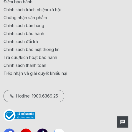
Điểm bảo hành
Chính sách trách nhiệm xã hội
Chứng nhận sản phẩm
Chính sách bán hàng
Chính sách bảo hành
Chính sách đổi trả
Chính sách bảo mật thông tin
Tra cứu/kích hoạt bảo hành
Chính sách thanh toán
Tiếp nhận và giải quyết khiếu nại
Hotline: 1900.6369.25