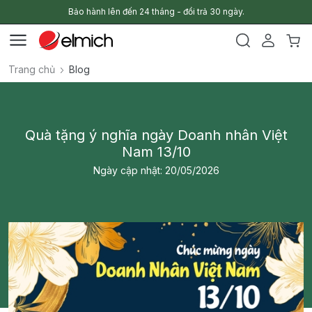
Bảo hành lên đến 24 tháng - đổi trả 30 ngày.
Trang chủ
Blog
Quà tặng ý nghĩa ngày Doanh nhân Việt
Nam 13/10
Ngày cập nhật: 20/05/2026