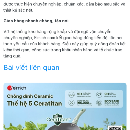
được thực hiện chuyên nghiệp, chuẩn xác, đảm bảo màu sắc và
thiết kế sắc nét.
Giao hàng nhanh chóng, tận nơi
Với hệ thống kho hàng rộng khắp và đội ngũ vận chuyển
chuyên nghiệp, Elmich cam kết giao hàng đúng tiến độ, tận nơi
theo yêu cầu của khách hàng. Điều này giúp quý công đoàn tiết
kiệm thời gian, công sức trong khâu nhận hàng và tổ chức trao
tặng quà.
Bài viết liên quan