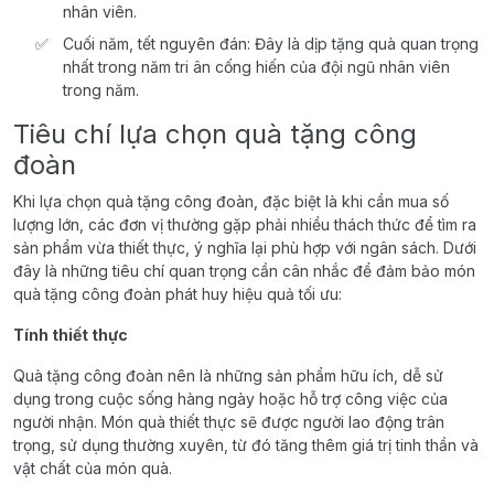
nhân viên.
Cuối năm, tết nguyên đán: Đây là dịp tặng quà quan trọng
nhất trong năm tri ân cống hiến của đội ngũ nhân viên
trong năm.
Tiêu chí lựa chọn quà tặng công
đoàn
Khi lựa chọn quà tặng công đoàn, đặc biệt là khi cần mua số
lượng lớn, các đơn vị thường gặp phải nhiều thách thức để tìm ra
sản phẩm vừa thiết thực, ý nghĩa lại phù hợp với ngân sách. Dưới
đây là những tiêu chí quan trọng cần cân nhắc để đảm bảo món
quà tặng công đoàn phát huy hiệu quả tối ưu:
Tính thiết thực
Quà tặng công đoàn nên là những sản phẩm hữu ích, dễ sử
dụng trong cuộc sống hàng ngày hoặc hỗ trợ công việc của
người nhận. Món quà thiết thực sẽ được người lao động trân
trọng, sử dụng thường xuyên, từ đó tăng thêm giá trị tinh thần và
vật chất của món quà.