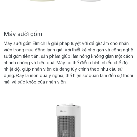
Máy sưởi gốm
Máy sưởi gốm Elmich là giải pháp tuyệt vời để giữ ấm cho nhân
viên trong mùa đông lạnh giá. Với thiết kế nhỏ gọn và công nghệ
sưởi gốm tiên tiến, sản phẩm giúp làm nóng không gian một cách
nhanh chóng và hiệu quả. Máy có thể điều chỉnh nhiều chế độ
nhiệt độ, giúp nhân viên dễ dàng tùy chỉnh theo nhu cầu sử
dụng. Đây là món quà ý nghĩa, thể hiện sự quan tâm đến sự thoải
mái và sức khỏe của nhân viên.