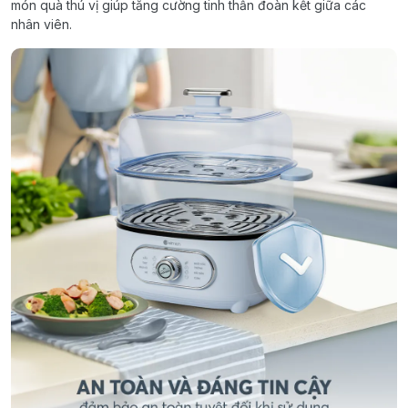
món quà thú vị giúp tăng cường tinh thần đoàn kết giữa các
nhân viên.