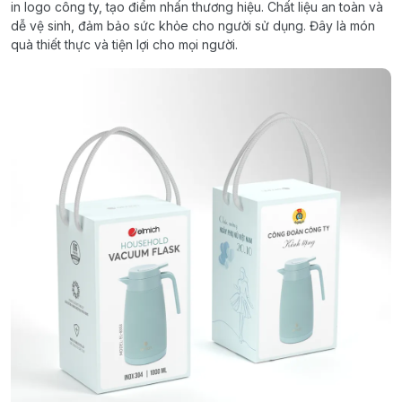
in logo công ty, tạo điểm nhấn thương hiệu. Chất liệu an toàn và
dễ vệ sinh, đảm bảo sức khỏe cho người sử dụng. Đây là món
quà thiết thực và tiện lợi cho mọi người.