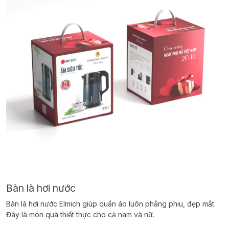
Bàn là hơi nước
Bàn là hơi nước Elmich giúp quần áo luôn phẳng phiu, đẹp mắt.
Đây là món quà thiết thực cho cả nam và nữ.