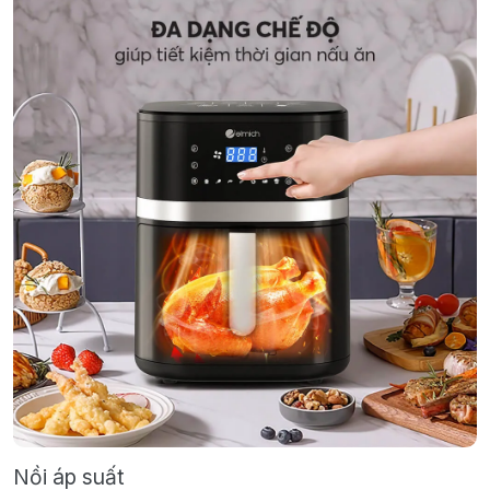
Nồi áp suất