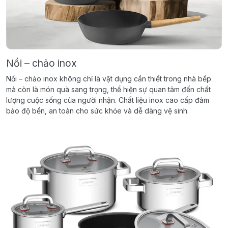
Nồi – chảo inox
Nồi – chảo inox không chỉ là vật dụng cần thiết trong nhà bếp
mà còn là món quà sang trọng, thể hiện sự quan tâm đến chất
lượng cuộc sống của người nhận. Chất liệu inox cao cấp đảm
bảo độ bền, an toàn cho sức khỏe và dễ dàng vệ sinh.