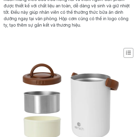
được thiết kế với chất liệu an toàn, dễ dàng vệ sinh và giữ nhiệt
tốt. Điều này giúp nhân viên có thể thưởng thức bữa ăn dinh
dưỡng ngay tại văn phòng. Hộp cơm cũng có thể in logo công
ty, tạo thêm sự gắn kết và thương hiệu.