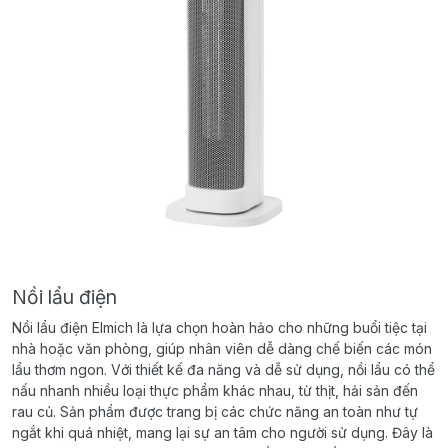
Nồi lẩu điện
Nồi lẩu điện Elmich là lựa chọn hoàn hảo cho những buổi tiệc tại
nhà hoặc văn phòng, giúp nhân viên dễ dàng chế biến các món
lẩu thơm ngon. Với thiết kế đa năng và dễ sử dụng, nồi lẩu có thể
nấu nhanh nhiều loại thực phẩm khác nhau, từ thịt, hải sản đến
rau củ. Sản phẩm được trang bị các chức năng an toàn như tự
ngắt khi quá nhiệt, mang lại sự an tâm cho người sử dụng. Đây là