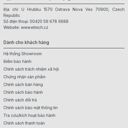
Địa chỉ: U Hrubku 1570 Ostrava Nova Ves 70900, Czech
Republic
Số điện thoại:
00420 59 678 6688
Website:
www.elmich.cz
Dành cho khách hàng
Hệ thống Showroom
Điểm bảo hành
Chính sách trách nhiệm xã hội
Chứng nhận sản phẩm
Chính sách bán hàng
Chính sách bảo hành
Chính sách đổi trả
Chính sách bảo mật thông tin
Tra cứu/kích hoạt bảo hành
Chính sách thanh toán