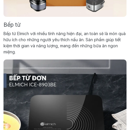
Bếp từ
Bếp từ Elmich với nhiều tính năng hiện đại, an toàn sẽ là món quà
hữu ích cho những người yêu thích nấu ăn. Sản phẩm giúp tiết
kiệm thời gian và năng lượng, mang đến những bữa ăn ngon
miệng.