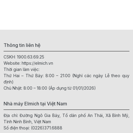
Thông tin liên hệ
CSKH:
1900.63.69.25
Website:
https://elmich.vn
Thời gian làm việc:
Thứ Hai – Thứ Bảy: 8:00 – 21:00 (Nghỉ các ngày Lễ theo quy
định)
Chủ Nhật: 8:00 – 18:00 (Áp dụng từ 01/01/2026)
Nhà máy Elmich tại Việt Nam
Địa chỉ: Đường Ngô Gia Bảy, Tổ dân phố An Thái, Xã Bình Mỹ,
Tỉnh Ninh Bình, Việt Nam
Số điện thoại:
(0226)371.6888