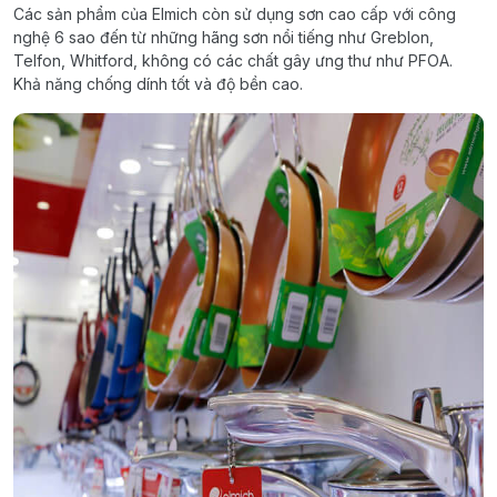
Các sản phẩm của Elmich còn sử dụng sơn cao cấp với công
nghệ 6 sao đến từ những hãng sơn nổi tiếng như Greblon,
Telfon, Whitford, không có các chất gây ưng thư như PFOA.
Khả năng chống dính tốt và độ bền cao.