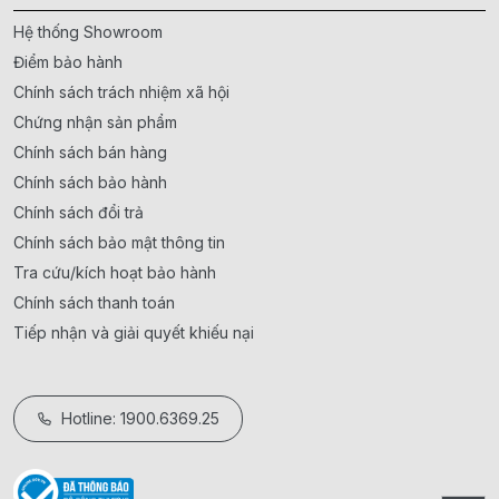
Hệ thống Showroom
Điểm bảo hành
Chính sách trách nhiệm xã hội
Chứng nhận sản phẩm
Chính sách bán hàng
Chính sách bảo hành
Chính sách đổi trả
Chính sách bảo mật thông tin
Tra cứu/kích hoạt bảo hành
Chính sách thanh toán
Tiếp nhận và giải quyết khiếu nại
Hotline: 1900.6369.25