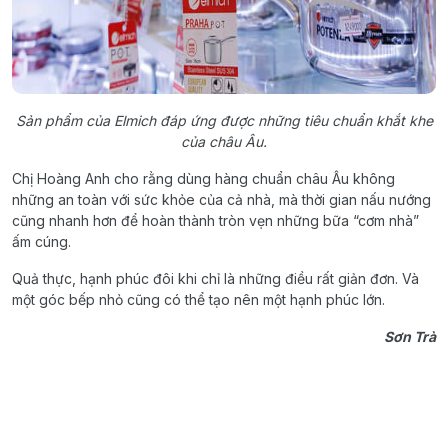
Sản phẩm của Elmich đáp ứng được những tiêu chuẩn khắt khe
của châu Âu.
Chị Hoàng Anh cho rằng dùng hàng chuẩn châu Âu không
những an toàn với sức khỏe của cả nhà, mà thời gian nấu nướng
cũng nhanh hơn để hoàn thành tròn vẹn những bữa “cơm nhà”
ấm cúng.
Quả thực, hạnh phúc đôi khi chỉ là những điều rất giản đơn. Và
một góc bếp nhỏ cũng có thể tạo nên một hạnh phúc lớn.
Sơn Trà