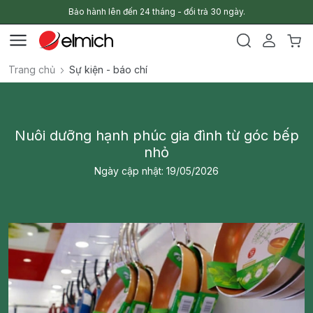
Bảo hành lên đến 24 tháng - đổi trả 30 ngày.
Trang chủ
Sự kiện - báo chí
Nuôi dưỡng hạnh phúc gia đình từ góc bếp
nhỏ
Ngày cập nhật: 19/05/2026