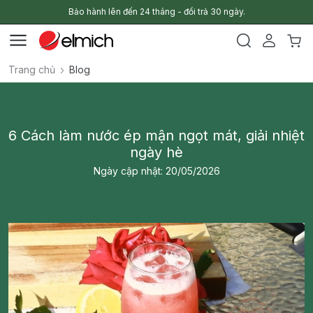
Bảo hành lên đến 24 tháng - đổi trả 30 ngày.
Trang chủ
Blog
6 Cách làm nước ép mận ngọt mát, giải nhiệt
ngày hè
Ngày cập nhật: 20/05/2026