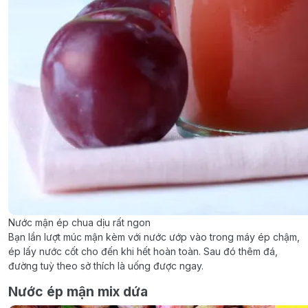
Nước mận ép chua dịu rất ngon
Bạn lần lượt múc mận kèm với nước ướp vào trong máy ép chậm,
ép lấy nước cốt cho đến khi hết hoàn toàn. Sau đó thêm đá,
đường tuỳ theo sở thích là uống được ngay.
Nước ép mận mix dứa