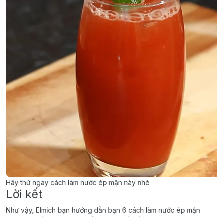
Hãy thử ngay cách làm nước ép mận này nhé
Lời kết
Như vậy, Elmich bạn hướng dẫn bạn 6 cách làm nước ép mận