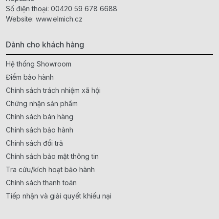
Số điện thoại:
00420 59 678 6688
Website:
www.elmich.cz
Dành cho khách hàng
Hệ thống Showroom
Điểm bảo hành
Chính sách trách nhiệm xã hội
Chứng nhận sản phẩm
Chính sách bán hàng
Chính sách bảo hành
Chính sách đổi trả
Chính sách bảo mật thông tin
Tra cứu/kích hoạt bảo hành
Chính sách thanh toán
Tiếp nhận và giải quyết khiếu nại