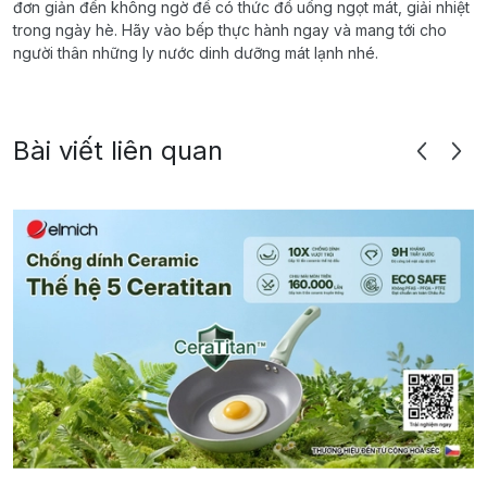
đơn giản đến không ngờ để có thức đồ uống ngọt mát, giải nhiệt
trong ngày hè. Hãy vào bếp thực hành ngay và mang tới cho
người thân những ly nước dinh dưỡng mát lạnh nhé.
Bài viết liên quan