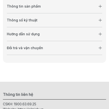
Thông tin sản phẩm
Thông số kỹ thuật
Hướng dẫn sử dụng
Đổi trả và vận chuyển
Thông tin liên hệ
CSKH:
1900.63.69.25