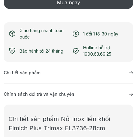
Mua ngay
Giao hàng nhanh toàn
1 đổi 1 tới 30 ngày
quốc
Hotline hỗ trợ:
Bảo hành tới 24 tháng
1900.63.69.25
Chi tiết sản phẩm
Chính sách đổi trả và vận chuyển
Chi tiết sản phẩm Nồi inox liền khối
Elmich Plus Trimax EL3736-28cm