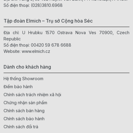
Số điện thoại:
(028)3810.6968
Tập đoàn Elmich – Trụ sở Cộng hòa Séc
Địa chỉ: U Hrubku 1570 Ostrava Nova Ves 70900, Czech
Republic
Số điện thoại:
00420 59 678 6688
Website:
www.elmich.cz
Dành cho khách hàng
Hệ thống Showroom
Điểm bảo hành
Chính sách trách nhiệm xã hội
Chứng nhận sản phẩm
Chính sách bán hàng
Chính sách bảo hành
Chính sách đổi trả