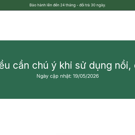
Bảo hành lên đến 24 tháng - đổi trả 30 ngày.
u cần chú ý khi sử dụng nồi,
Ngày cập nhật: 19/05/2026