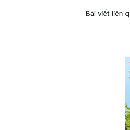
Bài viết liên 