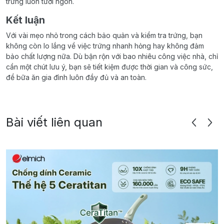
trứng luôn tươi ngon.
Kết luận
Với vài mẹo nhỏ trong cách bảo quản và kiểm tra trứng, bạn
không còn lo lắng về việc trứng nhanh hỏng hay không đảm
bảo chất lượng nữa. Dù bận rộn với bao nhiêu công việc nhà, chỉ
cần một chút lưu ý, bạn sẽ tiết kiệm được thời gian và công sức,
để bữa ăn gia đình luôn đầy đủ và an toàn.
Bài viết liên quan