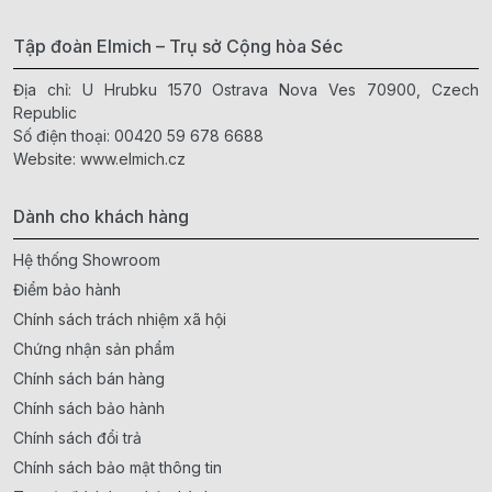
Tập đoàn Elmich – Trụ sở Cộng hòa Séc
Địa chỉ: U Hrubku 1570 Ostrava Nova Ves 70900, Czech
Republic
Số điện thoại:
00420 59 678 6688
Website:
www.elmich.cz
Dành cho khách hàng
Hệ thống Showroom
Điểm bảo hành
Chính sách trách nhiệm xã hội
Chứng nhận sản phẩm
Chính sách bán hàng
Chính sách bảo hành
Chính sách đổi trả
Chính sách bảo mật thông tin