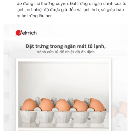
do đóng mở thường xuyên. Đặt trứng ở ngăn chính của tủ
lạnh, nơi nhiệt độ được giữ đều và lạnh hơn, sẽ giúp bảo
quản trứng lâu hơn.