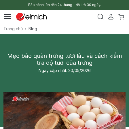
Bảo hành lên đến 24 tháng - đổi trả 30 ngày.
Trang chủ
Blog
Mẹo bảo quản trứng tươi lâu và cách kiểm
tra độ tươi của trứng
Ngày cập nhật: 20/05/2026