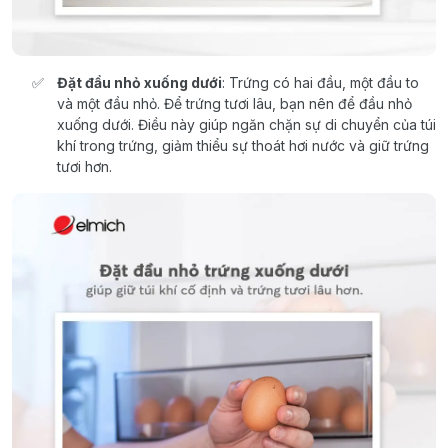
Đặt đầu nhỏ xuống dưới
: Trứng có hai đầu, một đầu to
và một đầu nhỏ. Để trứng tươi lâu, bạn nên để đầu nhỏ
xuống dưới. Điều này giúp ngăn chặn sự di chuyển của túi
khí trong trứng, giảm thiểu sự thoát hơi nước và giữ trứng
tươi hơn.