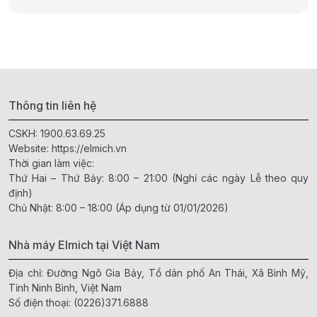
Thông tin liên hệ
CSKH:
1900.63.69.25
Website:
https://elmich.vn
Thời gian làm việc:
Thứ Hai – Thứ Bảy: 8:00 – 21:00 (Nghỉ các ngày Lễ theo quy
định)
Chủ Nhật: 8:00 – 18:00 (Áp dụng từ 01/01/2026)
Nhà máy Elmich tại Việt Nam
Địa chỉ: Đường Ngô Gia Bảy, Tổ dân phố An Thái, Xã Bình Mỹ,
Tỉnh Ninh Bình, Việt Nam
Số điện thoại:
(0226)371.6888