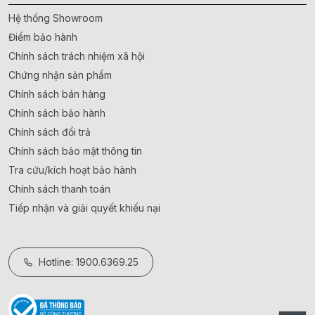
Hệ thống Showroom
Điểm bảo hành
Chính sách trách nhiệm xã hội
Chứng nhận sản phẩm
Chính sách bán hàng
Chính sách bảo hành
Chính sách đổi trả
Chính sách bảo mật thông tin
Tra cứu/kích hoạt bảo hành
Chính sách thanh toán
Tiếp nhận và giải quyết khiếu nại
Hotline: 1900.6369.25