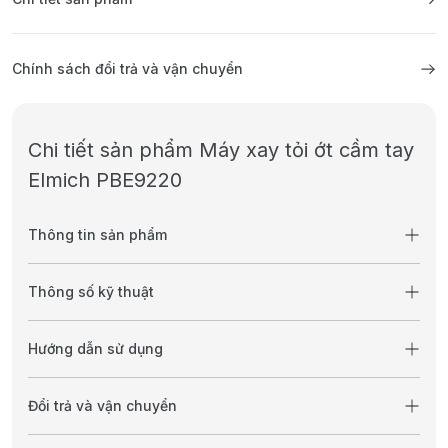
Chính sách đổi trả và vận chuyển
Chi tiết sản phẩm Máy xay tỏi ớt cầm tay
Elmich PBE9220
Thông tin sản phẩm
Thông số kỹ thuật
Hướng dẫn sử dụng
Đổi trả và vận chuyển