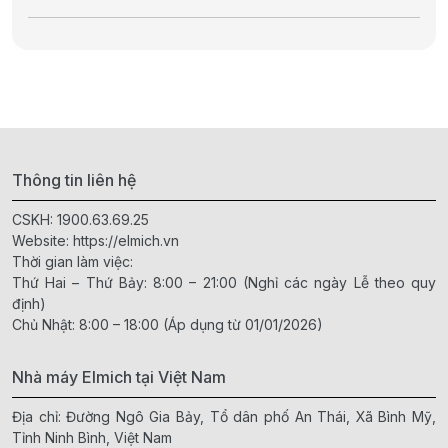
Thông tin liên hệ
CSKH:
1900.63.69.25
Website:
https://elmich.vn
Thời gian làm việc:
Thứ Hai – Thứ Bảy: 8:00 – 21:00 (Nghỉ các ngày Lễ theo quy
định)
Chủ Nhật: 8:00 – 18:00 (Áp dụng từ 01/01/2026)
Nhà máy Elmich tại Việt Nam
Địa chỉ: Đường Ngô Gia Bảy, Tổ dân phố An Thái, Xã Bình Mỹ,
Tỉnh Ninh Bình, Việt Nam