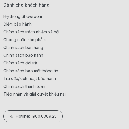
Dành cho khách hàng
Hệ thống Showroom
Điểm bảo hành
Chính sách trách nhiệm xã hội
Chứng nhận sản phẩm
Chính sách bán hàng
Chính sách bảo hành
Chính sách đổi trả
Chính sách bảo mật thông tin
Tra cứu/kích hoạt bảo hành
Chính sách thanh toán
Tiếp nhận và giải quyết khiếu nại
Hotline: 1900.6369.25