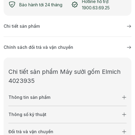
Hotline hỗ trợ:
Bảo hành tới 24 tháng
1900.63.69.25
Chi tiết sản phẩm
Chính sách đổi trả và vận chuyển
Chi tiết sản phẩm Máy sưởi gốm Elmich
4023935
Thông tin sản phẩm
Thông số kỹ thuật
Đổi trả và vận chuyển