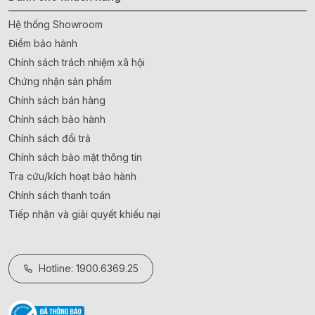
Hệ thống Showroom
Điểm bảo hành
Chính sách trách nhiệm xã hội
Chứng nhận sản phẩm
Chính sách bán hàng
Chính sách bảo hành
Chính sách đổi trả
Chính sách bảo mật thông tin
Tra cứu/kích hoạt bảo hành
Chính sách thanh toán
Tiếp nhận và giải quyết khiếu nại
Hotline: 1900.6369.25