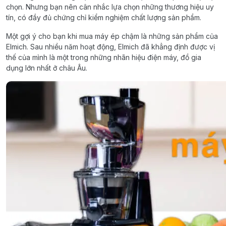
chọn. Nhưng bạn nên cân nhắc lựa chọn những thương hiệu uy
tín, có đầy đủ chứng chỉ kiểm nghiệm chất lượng sản phẩm.
Một gợi ý cho bạn khi mua máy ép chậm là những sản phẩm của
Elmich. Sau nhiều năm hoạt động, Elmich đã khẳng định được vị
thế của mình là một trong những nhãn hiệu điện máy, đồ gia
dụng lớn nhất ở châu Âu.