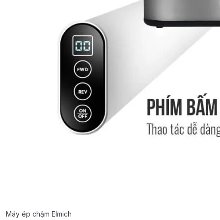
Máy ép chậm Elmich