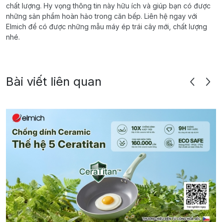
chất lượng. Hy vọng thông tin này hữu ích và giúp bạn có được
những sản phẩm hoàn hảo trong căn bếp. Liên hệ ngay với
Elmich để có được những mẫu máy ép trái cây mới, chất lượng
nhé.
Bài viết liên quan