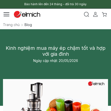
Bảo hành lên đến 24 tháng - đổi trả 30 ngày.
Trang chủ
Blog
Kinh nghiệm mua máy ép chậm tốt và hợp
với gia đình
Ngày cập nhật: 20/05/2026