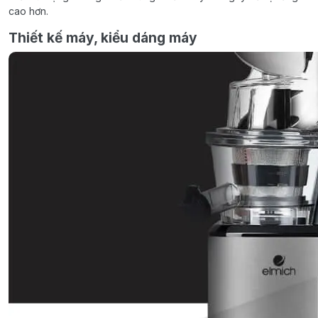
cao hơn.
Thiết kế máy, kiểu dáng máy