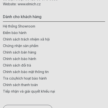
Website:
www.elmich.cz
Dành cho khách hàng
Hệ thống Showroom
Điểm bảo hành
Chính sách trách nhiệm xã hội
Chứng nhận sản phẩm
Chính sách bán hàng
Chính sách bảo hành
Chính sách đổi trả
Chính sách bảo mật thông tin
Tra cứu/kích hoạt bảo hành
Chính sách thanh toán
Tiếp nhận và giải quyết khiếu nại