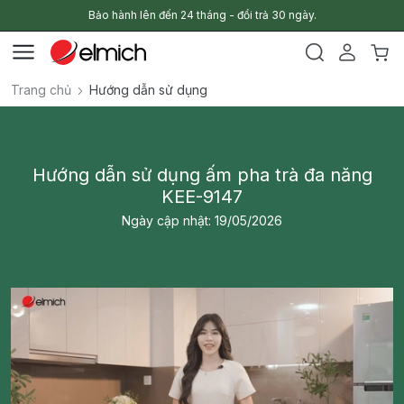
Bảo hành lên đến 24 tháng - đổi trả 30 ngày.
Trang chủ
Hướng dẫn sử dụng
Hướng dẫn sử dụng ấm pha trà đa năng
KEE-9147
Ngày cập nhật: 19/05/2026