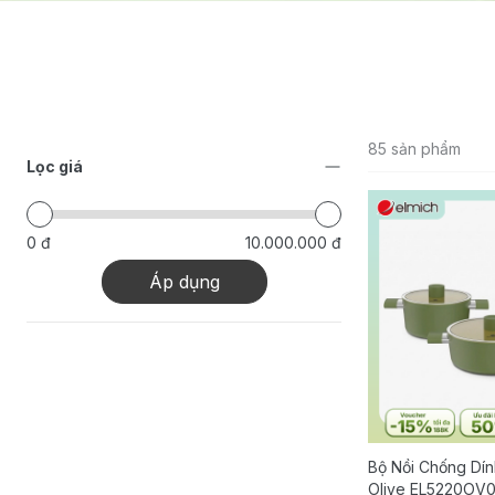
85 sản phẩm
Lọc giá
0 đ
10.000.000 đ
Áp dụng
Bộ Nồi Chống Dín
Olive EL5220OV03