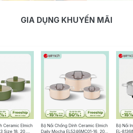
GIA DỤNG KHUYẾN MÃI
h Ceramic Elmich
Bộ Nồi Chống Dính Ceramic Elmich
Bộ Nồi I
 Size 18, 20,
Daily Mocha EL5246MC01-16, 20,
EL-8136I