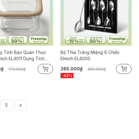
y Tinh Bảo Quản Thực
Bộ Thìa Tráng Miệng 6 Chiếc
ich EL4011 Dung Tích
Elmich EL4000
0₫
265.000₫
179.000₫
469.000₫
-43%
5
»