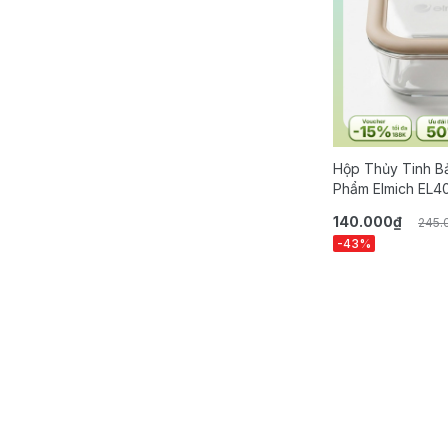
Hộp Thủy Tinh B
Phẩm Elmich EL4
800ml
140.000₫
245.
-43%