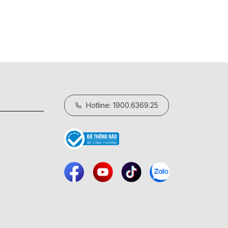
Hotline: 1900.6369.25