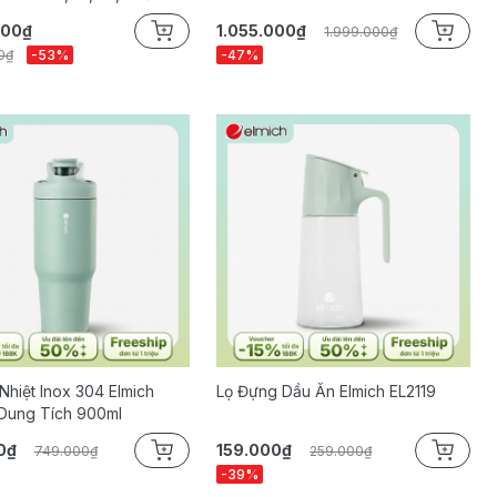
000₫
1.055.000₫
1.999.000₫
0₫
-53%
-47%
Nhiệt Inox 304 Elmich
Lọ Đựng Dầu Ăn Elmich EL2119
Dung Tích 900ml
0₫
159.000₫
749.000₫
259.000₫
-39%