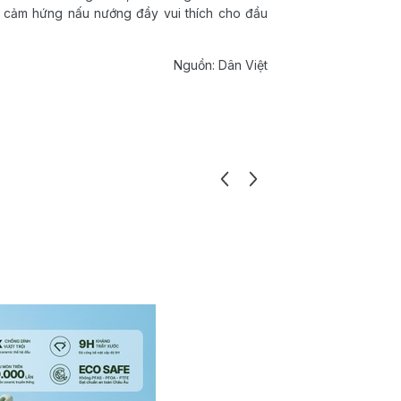
 cảm hứng nấu nướng đầy vui thích cho đầu
Nguồn: Dân Việt