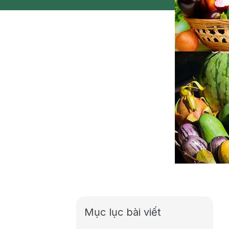
Mục lục bài viết