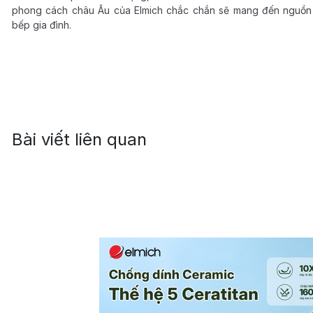
phong cách châu Âu của Elmich chắc chắn sẽ mang đến nguồn
bếp gia đình.
Bài viết liên quan