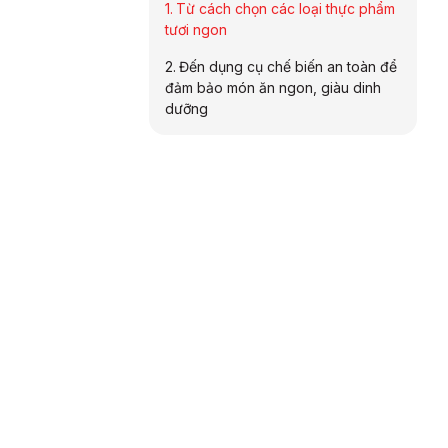
Từ cách chọn các loại thực phẩm
tươi ngon
Đến dụng cụ chế biến an toàn để
đảm bảo món ăn ngon, giàu dinh
dưỡng