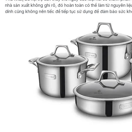
nhà sản xuất không ghi rõ, đó hoàn toàn có thể làm từ nguyên liệ
dính cũng không nên tiếc để tiếp tục sử dụng để đảm bảo sức kh