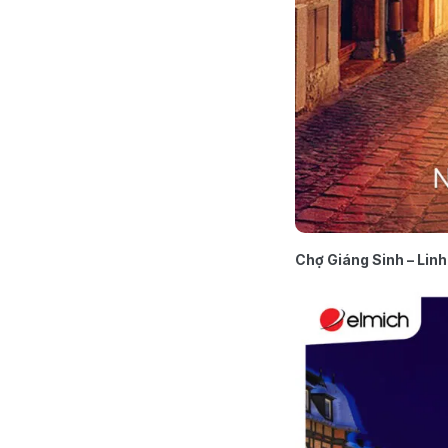
Chợ Giáng Sinh – Linh