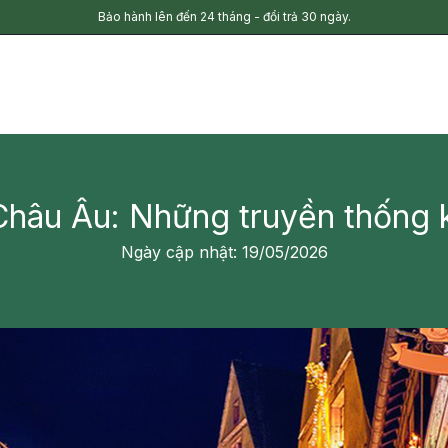
Bảo hành lên đến 24 tháng - đổi trả 30 ngày.
Châu Âu: Những truyền thống 
Ngày cập nhật: 19/05/2026