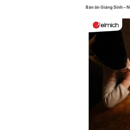
Bàn ăn Giáng Sinh – N