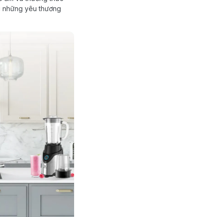
ại những yêu thương