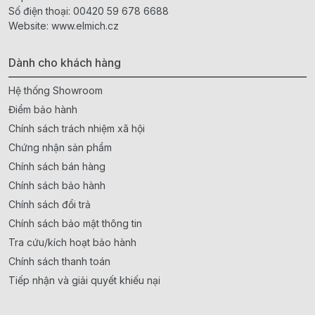
Số điện thoại:
00420 59 678 6688
Website:
www.elmich.cz
Dành cho khách hàng
Hệ thống Showroom
Điểm bảo hành
Chính sách trách nhiệm xã hội
Chứng nhận sản phẩm
Chính sách bán hàng
Chính sách bảo hành
Chính sách đổi trả
Chính sách bảo mật thông tin
Tra cứu/kích hoạt bảo hành
Chính sách thanh toán
Tiếp nhận và giải quyết khiếu nại