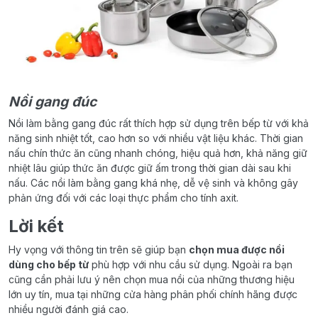
Nồi gang đúc
Nồi làm bằng gang đúc rất thích hợp sử dụng trên bếp từ với khả
năng sinh nhiệt tốt, cao hơn so với nhiều vật liệu khác. Thời gian
nấu chín thức ăn cũng nhanh chóng, hiệu quả hơn, khả năng giữ
nhiệt lâu giúp thức ăn được giữ ấm trong thời gian dài sau khi
nấu. Các nồi làm bằng gang khá nhẹ, dễ vệ sinh và không gây
phản ứng đối với các loại thực phẩm cho tính axit.
Lời kết
Hy vọng với thông tin trên sẽ giúp bạn
chọn mua được nồi
dùng cho bếp từ
phù hợp với nhu cầu sử dụng. Ngoài ra bạn
cũng cần phải lưu ý nên chọn mua nồi của những thương hiệu
lớn uy tín, mua tại những cửa hàng phân phối chính hãng được
nhiều người đánh giá cao.