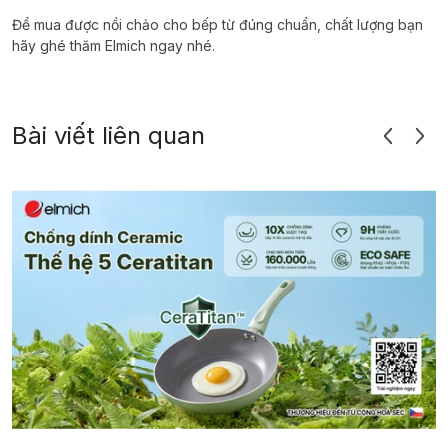
Để mua được nồi chảo cho bếp từ đúng chuẩn, chất lượng bạn
hãy ghé thăm Elmich ngay nhé.
Bài viết liên quan