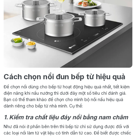
Cách chọn nồi đun bếp từ hiệu quả
Để chọn nồi dùng cho bếp từ hoạt động hiệu quả nhất, tiết kiệm
điện năng khi nấu nướng thì dưới đây một số tiêu chí đánh giá.
Bạn có thể tham khảo để chọn cho mình bộ nồi nấu hiệu quả
dành riêng cho bếp từ nhà mình. Cụ thể:
1. Kiểm tra chất liệu đáy nồi bằng nam châm
Như đã nói ở phần bên trên thì bếp từ chỉ sử dụng được đối với
các loại nồi làm từ vật liệu có tính dẫn từ cao. Để biết được chiếc