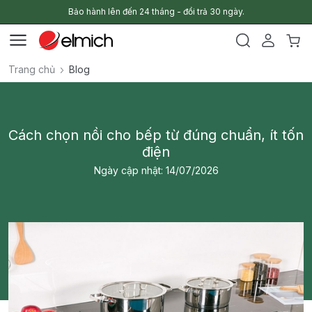
Bảo hành lên đến 24 tháng - đổi trả 30 ngày.
Trang chủ
Blog
Cách chọn nồi cho bếp từ đúng chuẩn, ít tốn
điện
Ngày cập nhật: 14/07/2026