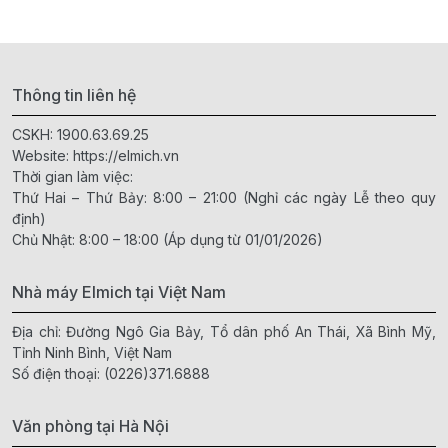
Thông tin liên hệ
CSKH:
1900.63.69.25
Website:
https://elmich.vn
Thời gian làm việc:
Thứ Hai – Thứ Bảy: 8:00 – 21:00 (Nghỉ các ngày Lễ theo quy
định)
Chủ Nhật: 8:00 – 18:00 (Áp dụng từ 01/01/2026)
Nhà máy Elmich tại Việt Nam
Địa chỉ: Đường Ngô Gia Bảy, Tổ dân phố An Thái, Xã Bình Mỹ,
Tỉnh Ninh Bình, Việt Nam
Số điện thoại:
(0226)371.6888
Văn phòng tại Hà Nội