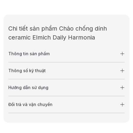
Chi tiết sản phẩm Chảo chống dính
ceramic Elmich Daily Harmonia
Thông tin sản phẩm
Thông số kỹ thuật
Hướng dẫn sử dụng
Đổi trả và vận chuyển