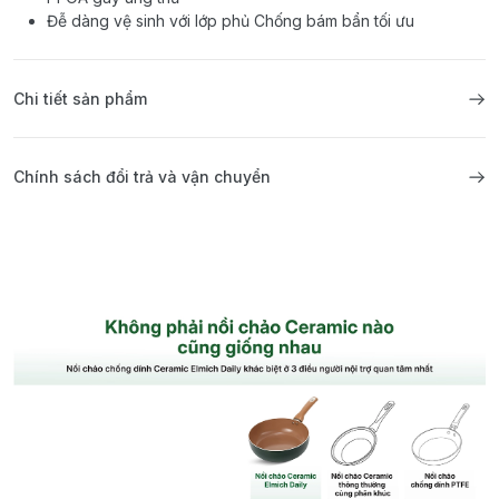
Đễ dàng vệ sinh với lớp phủ Chống bám bẩn tối ưu
Chi tiết sản phẩm
Chính sách đổi trả và vận chuyển