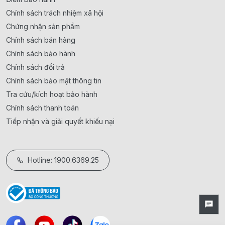
Chính sách trách nhiệm xã hội
Chứng nhận sản phẩm
Chính sách bán hàng
Chính sách bảo hành
Chính sách đổi trả
Chính sách bảo mật thông tin
Tra cứu/kích hoạt bảo hành
Chính sách thanh toán
Tiếp nhận và giải quyết khiếu nại
Hotline: 1900.6369.25