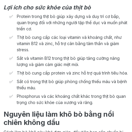
Lợi ích cho sức khỏe của thịt bò
Protein trong thịt bò giúp xây dựng và duy trì cơ bắp,
quan trọng đối với những người tập thể dục và muốn phát
triển cơ.
Thịt bò cung cấp các loại vitamin và khoáng chất, như
vitamin B12 và zinc, hỗ trợ cân bằng tâm thần và giảm
stress.
Sắt và vitamin B12 trong thịt bò giúp tăng cường năng
lượng và giảm cảm giác mệt mỏi.
Thịt bò cung cấp protein và zinc hỗ trợ quá trình tiêu hóa.
Sắt có trong thịt bò giúp phòng chống thiếu máu và bệnh
thiếu máu.
Phosphorus và các khoáng chất khác trong thịt bò quan
trọng cho sức khỏe của xương và răng.
Nguyên liệu làm khô bò bằng nồi
chiên không dầu