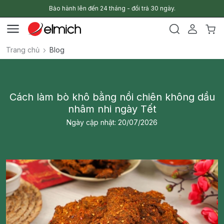
Bảo hành lên đến 24 tháng - đổi trả 30 ngày.
Trang chủ
Blog
Cách làm bò khô bằng nồi chiên không dầu
nhâm nhi ngày Tết
Ngày cập nhật: 20/07/2026