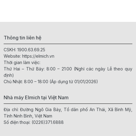
Thông tin liên hệ
CSKH:
1900.63.69.25
Website:
https://elmich.vn
Thời gian làm việc:
Thứ Hai – Thứ Bảy: 8:00 – 21:00 (Nghỉ các ngày Lễ theo quy
định)
Chủ Nhật: 8:00 – 18:00 (Áp dụng từ 01/01/2026)
Nhà máy Elmich tại Việt Nam
Địa chỉ: Đường Ngô Gia Bảy, Tổ dân phố An Thái, Xã Bình Mỹ,
Tỉnh Ninh Bình, Việt Nam
Số điện thoại:
(0226)371.6888