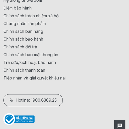
Hệ thống Showroom
Điểm bảo hành
Chính sách trách nhiệm xã hội
Chứng nhận sản phẩm
Chính sách bán hàng
Chính sách bảo hành
Chính sách đổi trả
Chính sách bảo mật thông tin
Tra cứu/kích hoạt bảo hành
Chính sách thanh toán
Tiếp nhận và giải quyết khiếu nại
Hotline: 1900.6369.25