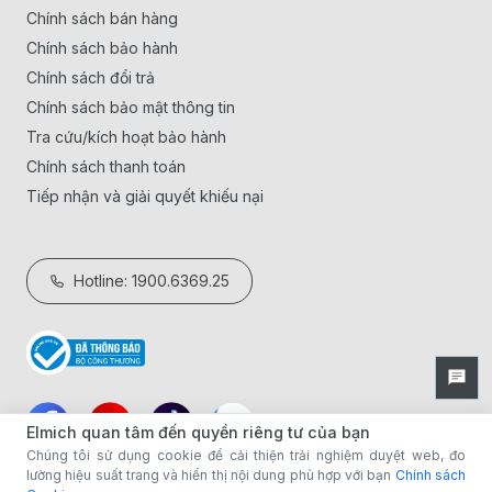
Chính sách bán hàng
Chính sách bảo hành
Chính sách đổi trả
Chính sách bảo mật thông tin
Tra cứu/kích hoạt bảo hành
Chính sách thanh toán
Tiếp nhận và giải quyết khiếu nại
Hotline: 1900.6369.25
Elmich quan tâm đến quyền riêng tư của bạn
Chúng tôi sử dụng cookie để cải thiện trải nghiệm duyệt web, đo
lường hiệu suất trang và hiển thị nội dung phù hợp với bạn
Chính sách