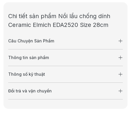
Chi tiết sản phẩm Nồi lẩu chống dính
Ceramic Elmich EDA2520 Size 28cm
Câu Chuyện Sản Phẩm
Thông tin sản phẩm
Thông số kỹ thuật
Đổi trả và vận chuyển