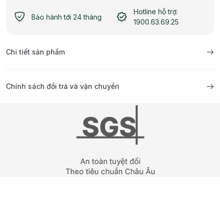
Hotline hỗ trợ:
Bảo hành tới 24 tháng
1900.63.69.25
Chi tiết sản phẩm
Chính sách đổi trả và vận chuyển