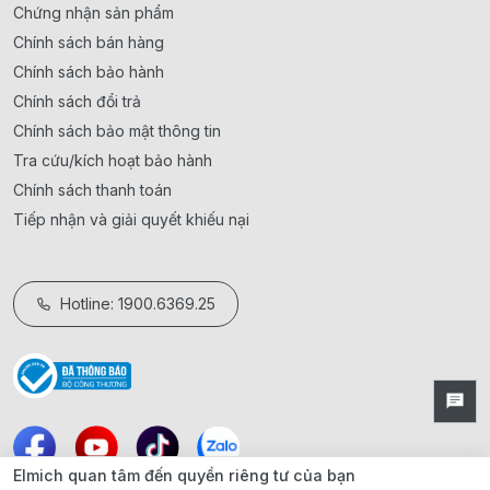
Chứng nhận sản phẩm
Chính sách bán hàng
Chính sách bảo hành
Chính sách đổi trả
Chính sách bảo mật thông tin
Tra cứu/kích hoạt bảo hành
Chính sách thanh toán
Tiếp nhận và giải quyết khiếu nại
Hotline: 1900.6369.25
Elmich quan tâm đến quyền riêng tư của bạn