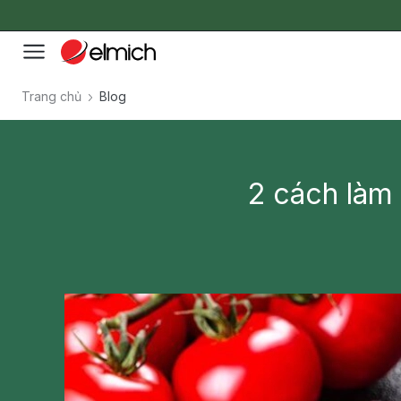
Trang chủ
Blog
2 cách làm