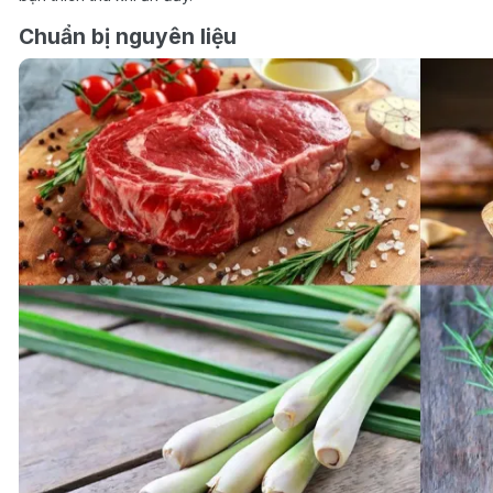
Chuẩn bị nguyên liệu