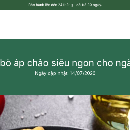
Bảo hành lên đến 24 tháng - đổi trả 30 ngày.
 bò áp chảo siêu ngon cho ngà
Ngày cập nhật: 14/07/2026