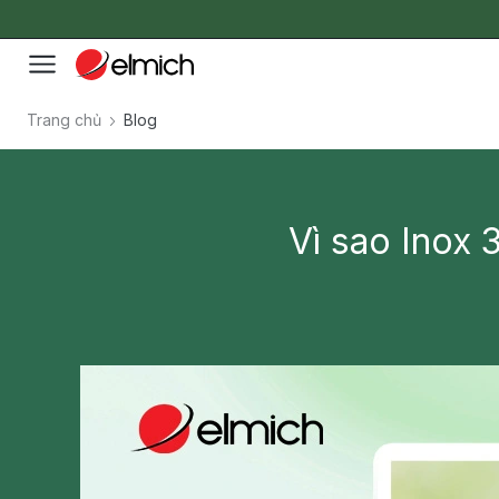
Trang chủ
Blog
Vì sao Inox 