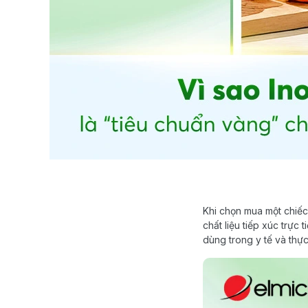
Khi chọn mua một chiếc
chất liệu tiếp xúc trực
dùng trong y tế và thự