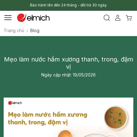
Bảo hành lên đến 24 tháng - đổi trả 30 ngày.
Trang chủ
Blog
Mẹo làm nước hầm xương thanh, trong, đậm
vị
Ngày cập nhật: 19/05/2026