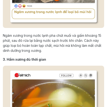
Ngâm xương trong nước lạnh pha chút muối và giấm khoảng 15
phút, sau đó rửa lại bằng nước sạch trước khi chần. Cách này
giúp loại bỏ hoàn toàn tạp chất, mùi hôi mà không làm mất chất
dinh dưỡng trong xương.
3. Hầm xương đủ thời gian