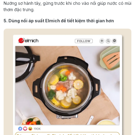
Nướng sơ hành tây, gừng trước khi cho vào nồi giúp nước có mùi
thơm đặc trưng.
5. Dùng nồi áp suất Elmich để tiết kiệm thời gian hơn