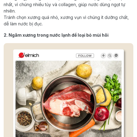
nhất, vì chúng nhiều tủy và collagen, giúp nước dùng ngọt tự
nhiên.
Tránh chọn xương quá nhỏ, xương vụn vì chúng ít dưỡng chất,
dễ làm nước bị đục.
2. Ngâm xương trong nước lạnh để loại bỏ mùi hôi