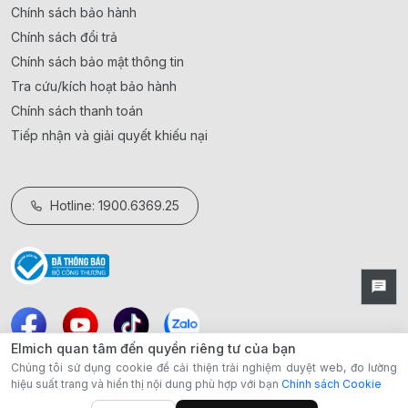
Chính sách bảo hành
Chính sách đổi trả
Chính sách bảo mật thông tin
Tra cứu/kích hoạt bảo hành
Chính sách thanh toán
Tiếp nhận và giải quyết khiếu nại
Hotline: 1900.6369.25
Elmich quan tâm đến quyền riêng tư của bạn
Chúng tôi sử dụng cookie để cải thiện trải nghiệm duyệt web, đo lường
hiệu suất trang và hiển thị nội dung phù hợp với bạn
Chính sách Cookie