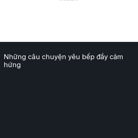
Những câu chuyện yêu bếp đầy cảm
hứng