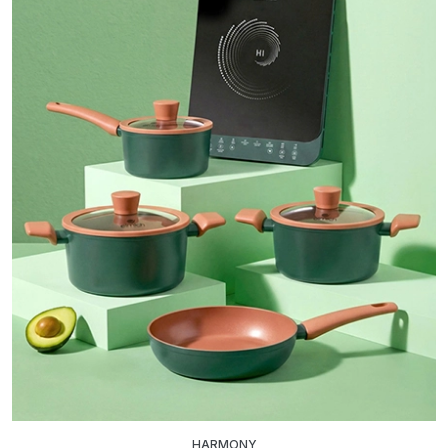
HARMONY