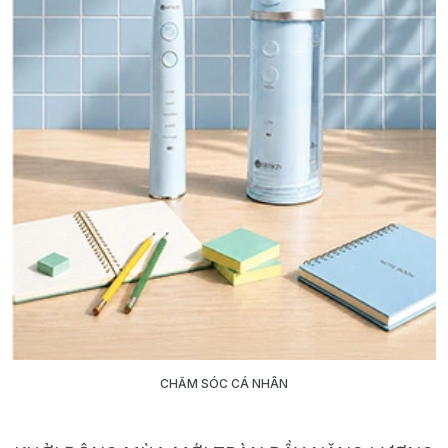
CHĂM SÓC CÁ NHÂN