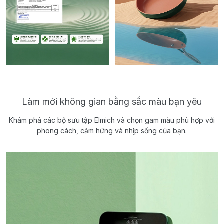
Làm mới không gian bằng sắc màu bạn yêu
Khám phá các bộ sưu tập Elmich và chọn gam màu phù hợp với
phong cách, cảm hứng và nhịp sống của bạn.