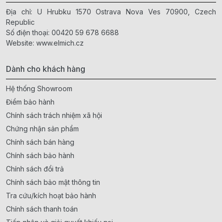
Địa chỉ: U Hrubku 1570 Ostrava Nova Ves 70900, Czech
Republic
Số điện thoại:
00420 59 678 6688
Website:
www.elmich.cz
Dành cho khách hàng
Hệ thống Showroom
Điểm bảo hành
Chính sách trách nhiệm xã hội
Chứng nhận sản phẩm
Chính sách bán hàng
Chính sách bảo hành
Chính sách đổi trả
Chính sách bảo mật thông tin
Tra cứu/kích hoạt bảo hành
Chính sách thanh toán