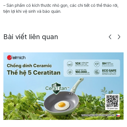
– Sản phẩm có kích thước nhỏ gọn, các chi tiết có thể tháo rời,
tiện lợi khi vệ sinh và bảo quản.
Bài viết liên quan