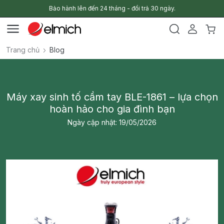
Bảo hành lên đến 24 tháng - đổi trả 30 ngày.
Trang chủ
Blog
Máy xay sinh tố cầm tay BLE-1861 – lựa chọn
hoàn hảo cho gia đình bạn
Ngày cập nhật: 19/05/2026