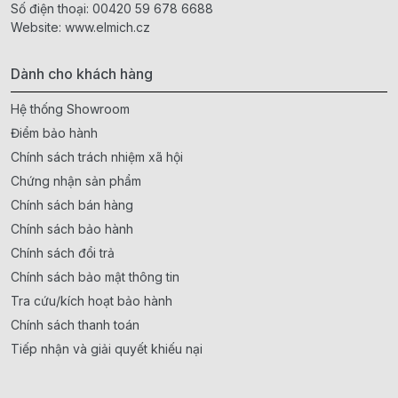
Số điện thoại:
00420 59 678 6688
Website:
www.elmich.cz
Dành cho khách hàng
Hệ thống Showroom
Điểm bảo hành
Chính sách trách nhiệm xã hội
Chứng nhận sản phẩm
Chính sách bán hàng
Chính sách bảo hành
Chính sách đổi trả
Chính sách bảo mật thông tin
Tra cứu/kích hoạt bảo hành
Chính sách thanh toán
Tiếp nhận và giải quyết khiếu nại