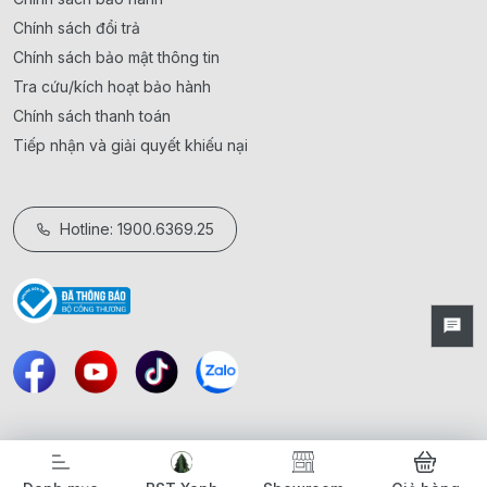
Chính sách đổi trả
Chính sách bảo mật thông tin
Tra cứu/kích hoạt bảo hành
Chính sách thanh toán
Tiếp nhận và giải quyết khiếu nại
Hotline: 1900.6369.25