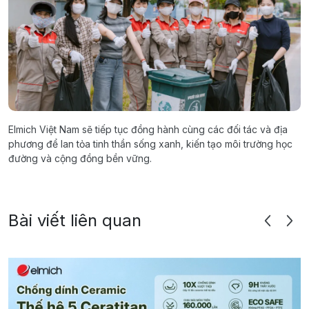
Elmich Việt Nam sẽ tiếp tục đồng hành cùng các đối tác và địa
phương để lan tỏa tinh thần sống xanh, kiến tạo môi trường học
đường và cộng đồng bền vững.
Bài viết liên quan