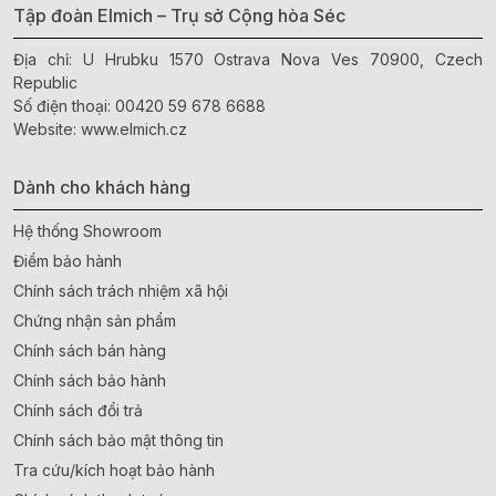
Tập đoàn Elmich – Trụ sở Cộng hòa Séc
Địa chỉ: U Hrubku 1570 Ostrava Nova Ves 70900, Czech
Republic
Số điện thoại:
00420 59 678 6688
Website:
www.elmich.cz
Dành cho khách hàng
Hệ thống Showroom
Điểm bảo hành
Chính sách trách nhiệm xã hội
Chứng nhận sản phẩm
Chính sách bán hàng
Chính sách bảo hành
Chính sách đổi trả
Chính sách bảo mật thông tin
Tra cứu/kích hoạt bảo hành