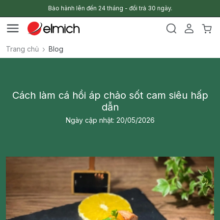
Bảo hành lên đến 24 tháng - đổi trả 30 ngày.
Trang chủ
Blog
Cách làm cá hồi áp chảo sốt cam siêu hấp
dẫn
Ngày cập nhật: 20/05/2026