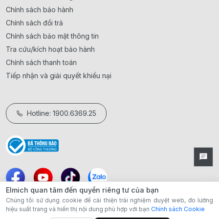
Chính sách bảo hành
Chính sách đổi trả
Chính sách bảo mật thông tin
Tra cứu/kích hoạt bảo hành
Chính sách thanh toán
Tiếp nhận và giải quyết khiếu nại
Hotline: 1900.6369.25
Elmich quan tâm đến quyền riêng tư của bạn
Chúng tôi sử dụng cookie để cải thiện trải nghiệm duyệt web, đo lường
hiệu suất trang và hiển thị nội dung phù hợp với bạn
Chính sách Cookie