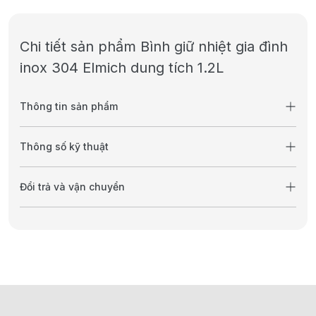
Chi tiết sản phẩm Bình giữ nhiệt gia đình
inox 304 Elmich dung tích 1.2L
Thông tin sản phẩm
Thông số kỹ thuật
Đổi trả và vận chuyển