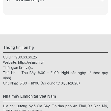
Thông tin liên hệ
CSKH:
1900.63.69.25
Website:
https://elmich.vn
Thời gian làm việc:
Thứ Hai – Thứ Bảy: 8:00 – 21:00 (Nghỉ các ngày Lễ theo quy
định)
Chủ Nhật: 8:00 – 18:00 (Áp dụng từ 01/01/2026)
Nhà máy Elmich tại Việt Nam
Địa chỉ: Đường Ngô Gia Bảy, Tổ dân phố An Thái, Xã Bình Mỹ,