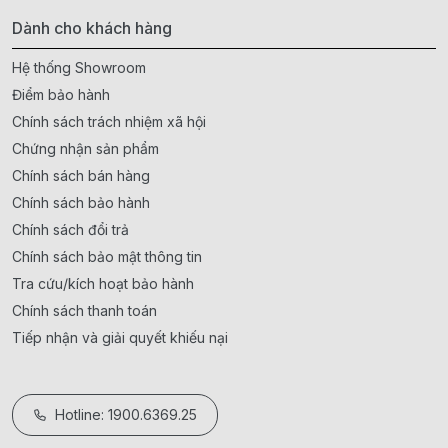
Dành cho khách hàng
Hệ thống Showroom
Điểm bảo hành
Chính sách trách nhiệm xã hội
Chứng nhận sản phẩm
Chính sách bán hàng
Chính sách bảo hành
Chính sách đổi trả
Chính sách bảo mật thông tin
Tra cứu/kích hoạt bảo hành
Chính sách thanh toán
Tiếp nhận và giải quyết khiếu nại
Hotline: 1900.6369.25