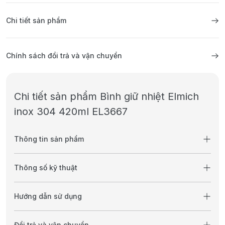
Chi tiết sản phẩm
Chính sách đổi trả và vận chuyển
Chi tiết sản phẩm Bình giữ nhiệt Elmich
inox 304 420ml EL3667
Thông tin sản phẩm
Thông số kỹ thuật
Hướng dẫn sử dụng
Đổi trả và vận chuyển