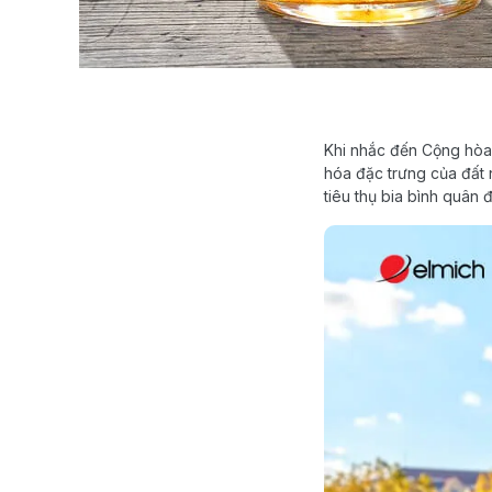
Khi nhắc đến Cộng hòa 
hóa đặc trưng của đất 
tiêu thụ bia bình quân 