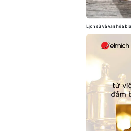
Lịch sử và văn hóa bia