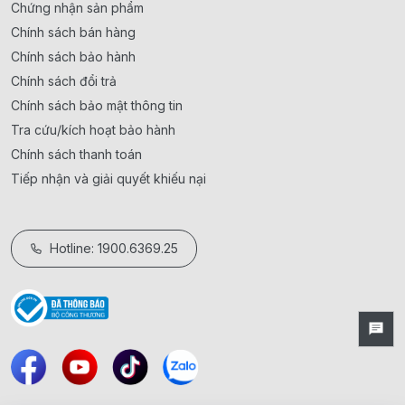
Chứng nhận sản phẩm
Chính sách bán hàng
Chính sách bảo hành
Chính sách đổi trả
Chính sách bảo mật thông tin
Tra cứu/kích hoạt bảo hành
Chính sách thanh toán
Tiếp nhận và giải quyết khiếu nại
Hotline: 1900.6369.25