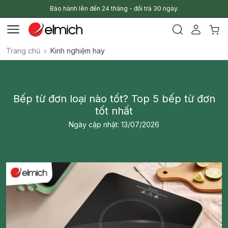
Bảo hành lên đến 24 tháng - đổi trả 30 ngày.
Trang chủ
Kinh nghiệm hay
Bếp từ đơn loại nào tốt? Top 5 bếp từ đơn
tốt nhất
Ngày cập nhật: 13/07/2026