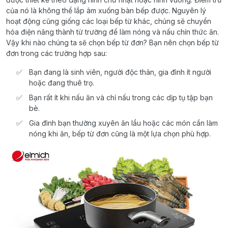
của nó là không thể lắp âm xuống bàn bếp được. Nguyên lý
hoạt động cũng giống các loại bếp từ khác, chúng sẽ chuyển
hóa điện năng thành từ trường để làm nóng và nấu chín thức ăn.
Vậy khi nào chúng ta sẽ chọn bếp từ đơn? Bạn nên chọn bếp từ
đơn trong các trường hợp sau:
Bạn đang là sinh viên, người độc thân, gia đình ít người
hoặc đang thuê trọ.
Bạn rất ít khi nấu ăn và chỉ nấu trong các dịp tụ tập bạn
bè.
Gia đình bạn thường xuyên ăn lẩu hoặc các món cần làm
nóng khi ăn, bếp từ đơn cũng là một lựa chọn phù hợp.