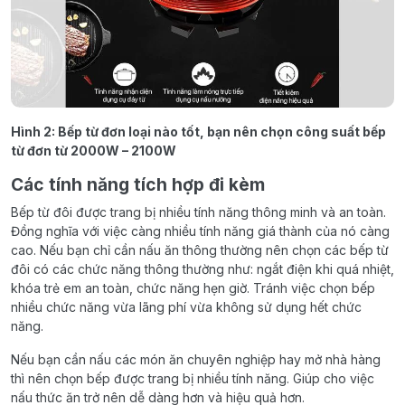
Hình 2: Bếp từ đơn loại nào tốt, bạn nên chọn công suất bếp
từ đơn từ 2000W – 2100W
Các tính năng tích hợp đi kèm
Bếp từ đôi được trang bị nhiều tính năng thông minh và an toàn.
Đồng nghĩa với việc càng nhiều tính năng giá thành của nó càng
cao. Nếu bạn chỉ cần nấu ăn thông thường nên chọn các bếp từ
đôi có các chức năng thông thường như: ngắt điện khi quá nhiệt,
khóa trẻ em an toàn, chức năng hẹn giờ. Tránh việc chọn bếp
nhiều chức năng vừa lãng phí vừa không sử dụng hết chức
năng.
Nếu bạn cần nấu các món ăn chuyên nghiệp hay mở nhà hàng
thì nên chọn bếp được trang bị nhiều tính năng. Giúp cho việc
nấu thức ăn trở nên dễ dàng hơn và hiệu quả hơn.