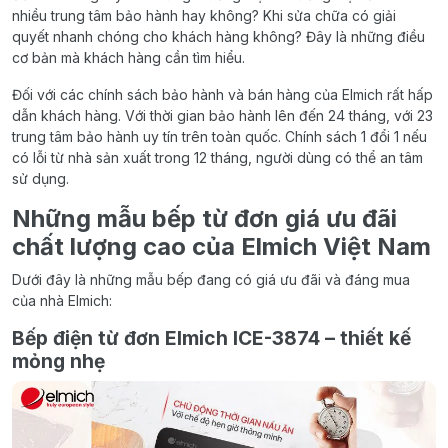
nhiều trung tâm bảo hành hay không? Khi sửa chữa có giải
quyết nhanh chóng cho khách hàng không? Đây là những điều
cơ bản mà khách hàng cần tìm hiểu.
Đối với các chính sách bảo hành và bán hàng của Elmich rất hấp
dẫn khách hàng. Với thời gian bảo hành lên đến 24 tháng, với 23
trung tâm bảo hành uy tín trên toàn quốc. Chính sách 1 đổi 1 nếu
có lỗi từ nhà sản xuất trong 12 tháng, người dùng có thể an tâm
sử dụng.
Những mẫu bếp từ đơn giá ưu đãi
chất lượng cao của Elmich Việt Nam
Dưới đây là những mẫu bếp đang có giá ưu đãi và đáng mua
của nhà Elmich:
Bếp điện từ đơn Elmich ICE-3874 – thiết kế
mỏng nhẹ