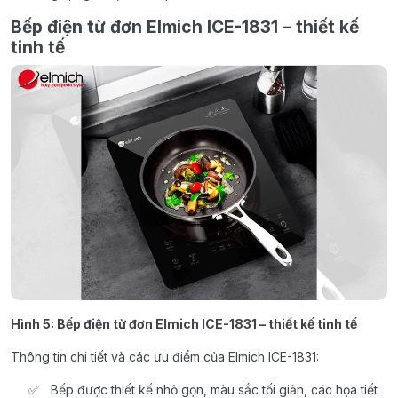
Bếp điện từ đơn Elmich ICE-1831 – thiết kế
tinh tế
Hình 5: Bếp điện từ đơn Elmich ICE-1831 – thiết kế tinh tế
Thông tin chi tiết và các ưu điểm của Elmich ICE-1831:
Bếp được thiết kế nhỏ gọn, màu sắc tối giản, các họa tiết