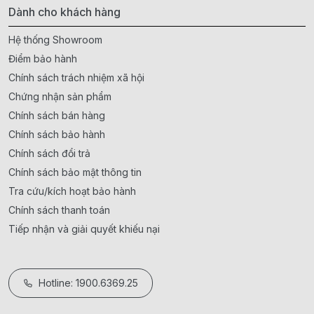
Dành cho khách hàng
Hệ thống Showroom
Điểm bảo hành
Chính sách trách nhiệm xã hội
Chứng nhận sản phẩm
Chính sách bán hàng
Chính sách bảo hành
Chính sách đổi trả
Chính sách bảo mật thông tin
Tra cứu/kích hoạt bảo hành
Chính sách thanh toán
Tiếp nhận và giải quyết khiếu nại
Hotline: 1900.6369.25