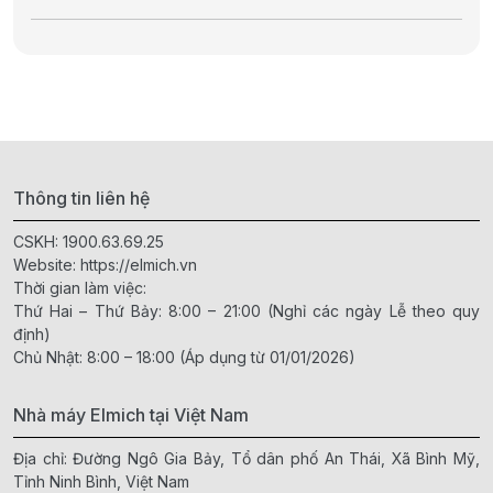
Thông tin liên hệ
CSKH:
1900.63.69.25
Website:
https://elmich.vn
Thời gian làm việc:
Thứ Hai – Thứ Bảy: 8:00 – 21:00 (Nghỉ các ngày Lễ theo quy
định)
Chủ Nhật: 8:00 – 18:00 (Áp dụng từ 01/01/2026)
Nhà máy Elmich tại Việt Nam
Địa chỉ: Đường Ngô Gia Bảy, Tổ dân phố An Thái, Xã Bình Mỹ,
Tỉnh Ninh Bình, Việt Nam