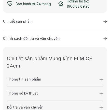
Hotline hỗ trợ:
Bảo hành tới 24 tháng
1900.63.69.25
Chi tiết sản phẩm
Chính sách đổi trả và vận chuyển
Chi tiết sản phẩm Vung kính ELMICH
24cm
Thông tin sản phẩm
Thông số kỹ thuật
Đổi trả và vận chuyển