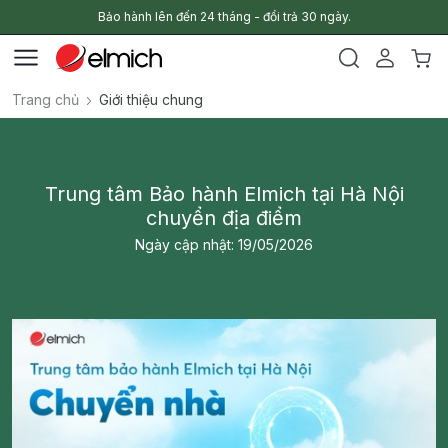
Bảo hành lên đến 24 tháng - đổi trả 30 ngày.
Trang chủ
Giới thiệu chung
Trung tâm Bảo hành Elmich tại Hà Nội
chuyển địa điểm
Ngày cập nhật: 19/05/2026