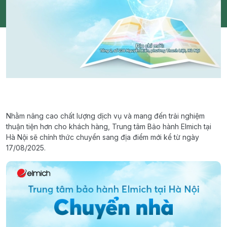
Nhằm nâng cao chất lượng dịch vụ và mang đến trải nghiệm
thuận tiện hơn cho khách hàng, Trung tâm Bảo hành Elmich tại
Hà Nội sẽ chính thức chuyển sang địa điểm mới kể từ ngày
17/08/2025.