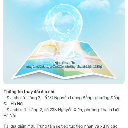
Thông tin thay đổi địa chỉ
– Địa chỉ cũ: Tầng 2, số 131 Nguyễn Lương Bằng, phường Đống
Đa, Hà Nội
– Địa chỉ mới: Tầng 2, số 238 Nguyễn Xiển, phường Thanh Liệt,
Hà Nội
Tại địa điểm mới, Trung tâm sẽ tiếp tục tiếp nhận và xử lý các