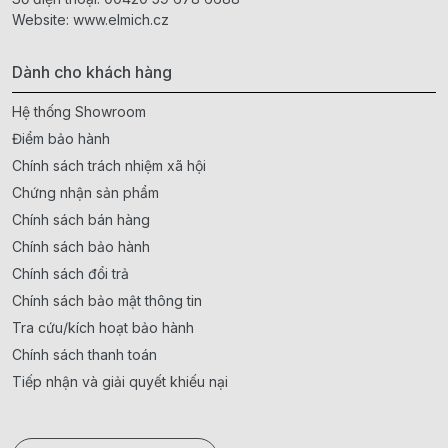
Website:
www.elmich.cz
Dành cho khách hàng
Hệ thống Showroom
Điểm bảo hành
Chính sách trách nhiệm xã hội
Chứng nhận sản phẩm
Chính sách bán hàng
Chính sách bảo hành
Chính sách đổi trả
Chính sách bảo mật thông tin
Tra cứu/kích hoạt bảo hành
Chính sách thanh toán
Tiếp nhận và giải quyết khiếu nại