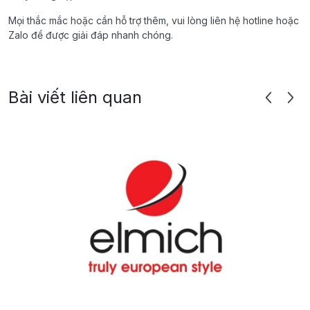
Mọi thắc mắc hoặc cần hỗ trợ thêm, vui lòng liên hệ hotline hoặc
Zalo để được giải đáp nhanh chóng.
Bài viết liên quan