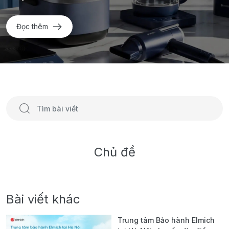
Đọc thêm
Chủ đề
Bài viết khác
Trung tâm Bảo hành Elmich