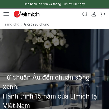
Bảo hành lên đến 24 tháng - đổi trả 30 ngày.
Trang chủ
Giới thiệu chung
Từ chuẩn Âu đến chuẩn sống
xanh:
Hành trình 15 năm của Elmich tại
Việt Nam