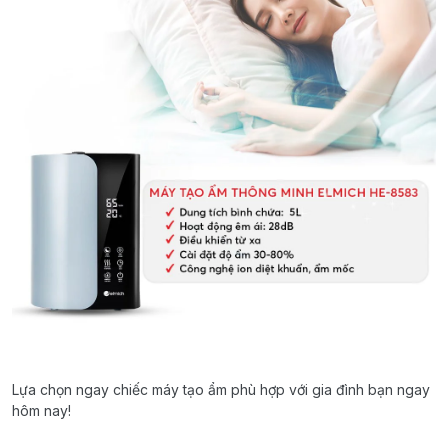
Lựa chọn ngay chiếc máy tạo ẩm phù hợp với gia đình bạn ngay
hôm nay!