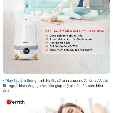
-
Máy tạo ẩm
thông minh HE-8583 bình chứa nước lớn vượt trội
5L, ngoài khả năng tạo ẩm còn giúp diệt khuẩn, ẩm mốc hiệu
quả