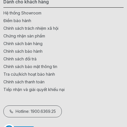
Dành cho khách hàng
Hệ thống Showroom
Điểm bảo hành
Chính sách trách nhiệm xã hội
Chứng nhận sản phẩm
Chính sách bán hàng
Chính sách bảo hành
Chính sách đổi trả
Chính sách bảo mật thông tin
Tra cứu/kích hoạt bảo hành
Chính sách thanh toán
Tiếp nhận và giải quyết khiếu nại
Hotline: 1900.6369.25