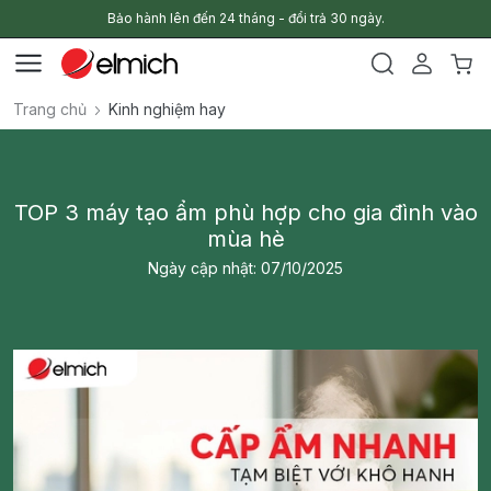
Bảo hành lên đến 24 tháng - đổi trả 30 ngày.
Trang chủ
Kinh nghiệm hay
TOP 3 máy tạo ẩm phù hợp cho gia đình vào
mùa hè
Ngày cập nhật: 07/10/2025