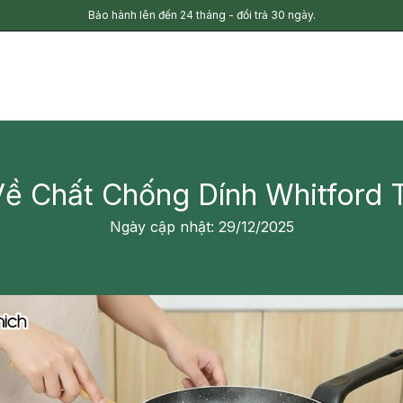
Bảo hành lên đến 24 tháng - đổi trả 30 ngày.
Về Chất Chống Dính Whitford 
Ngày cập nhật: 29/12/2025