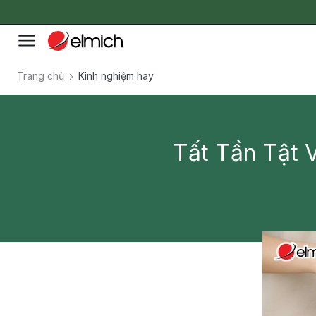
Trang chủ
Kinh nghiệm hay
Tất Tần Tật 